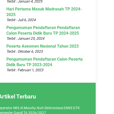
Terbit : Januari 4, 2025
Hari Pertama Masuk Madrasah TP 2024-
2025
Terbit : Juli 6, 2024
Pengumuman Pendaftaran Pendaftaran
Calon Peserta Didik Baru TP 2024-2025
Terbit : Januari 25, 2024
Peserta Asesmen Nasional Tahun 2023
Terbit : Oktober 6, 2023
Pengumuman Pendaftaran Calon Peserta
Didik Baru TP 2023-2024
Terbit : Februari 1, 2023
Artikel Terbaru
perator MIS Al Mourky Ikuti Sinkronisasi EMIS GTK
emester Ganjil TA 2026/2027