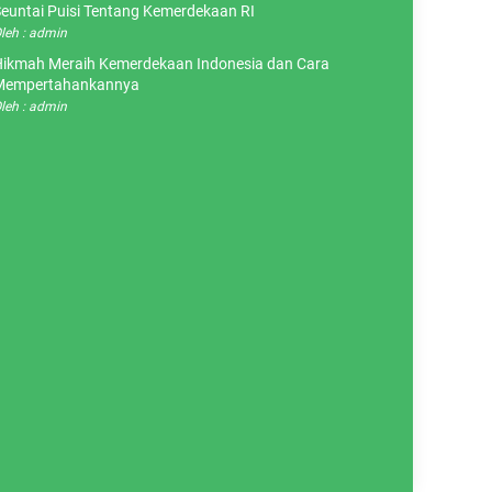
euntai Puisi Tentang Kemerdekaan RI
leh : admin
ikmah Meraih Kemerdekaan Indonesia dan Cara
Mempertahankannya
leh : admin