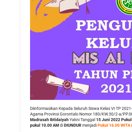
Diinformasikan Kepada Seluruh Siswa Kelas VI TP 202
Agama Provinsi Gorontalo Nomor 180/KW.30/2-a/PP.0
Madrasah Ibtidaiyah
Yakni Tanggal
15 Juni 2022 Pukul
pukul 10.00 AM
di
DIUNDUR
menjadi
Pukul 16.00 WITA 