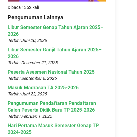
Dibaca 1352 kali
Pengumuman Lainnya
Libur Semester Genap Tahun Ajaran 2025–
2026
Terbit : Juni 20, 2026
Libur Semester Ganjil Tahun Ajaran 2025–
2026
Terbit : Desember 21, 2025
Peserta Asesmen Nasional Tahun 2025
Terbit : September 6, 2025
Masuk Madrasah TA 2025-2026
Terbit : Juni 22, 2025
Pengumuman Pendaftaran Pendaftaran
Calon Peserta Didik Baru TP 2025-2026
Terbit : Februari 1, 2025
Hari Pertama Masuk Semester Genap TP
2024-2025