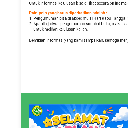
Untuk informasi kelulusan bisa di lihat secara online mel
Poin-poin yang harus diperhatikan adalah
:
Pengumuman bisa di akses mulai Hari Rabu Tanggal
Apabila jadwal pengumuman sudah dibuka, maka si
untuk melihat kelulusan kalian.
Demikian Informasi yang kami sampaikan, semoga menj