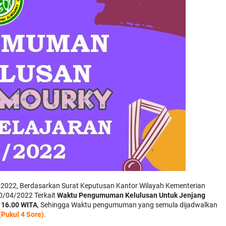
1-2022, Berdasarkan Surat Keputusan Kantor Wilayah Kementerian
0/04/2022 Terkait
Waktu Pengumuman Kelulusan Untuk Jenjang
 16.00 WITA
, Sehingga Waktu pengumuman yang semula dijadwalkan
(Pukul 4 Sore)
.