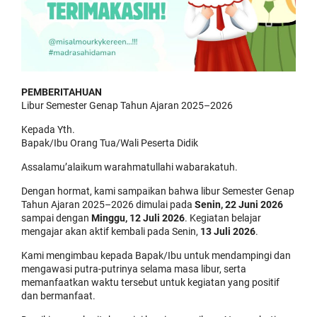
PEMBERITAHUAN
Libur Semester Genap Tahun Ajaran 2025–2026
Kepada Yth.
Bapak/Ibu Orang Tua/Wali Peserta Didik
Assalamu’alaikum warahmatullahi wabarakatuh.
Dengan hormat, kami sampaikan bahwa libur Semester Genap
Tahun Ajaran 2025–2026 dimulai pada
Senin, 22 Juni 2026
sampai dengan
Minggu, 12 Juli 2026
. Kegiatan belajar
mengajar akan aktif kembali pada Senin,
13 Juli 2026
.
Kami mengimbau kepada Bapak/Ibu untuk mendampingi dan
mengawasi putra-putrinya selama masa libur, serta
memanfaatkan waktu tersebut untuk kegiatan yang positif
dan bermanfaat.