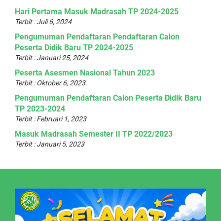
Hari Pertama Masuk Madrasah TP 2024-2025
Terbit : Juli 6, 2024
Pengumuman Pendaftaran Pendaftaran Calon
Peserta Didik Baru TP 2024-2025
Terbit : Januari 25, 2024
Peserta Asesmen Nasional Tahun 2023
Terbit : Oktober 6, 2023
Pengumuman Pendaftaran Calon Peserta Didik Baru
TP 2023-2024
Terbit : Februari 1, 2023
Masuk Madrasah Semester II TP 2022/2023
Terbit : Januari 5, 2023