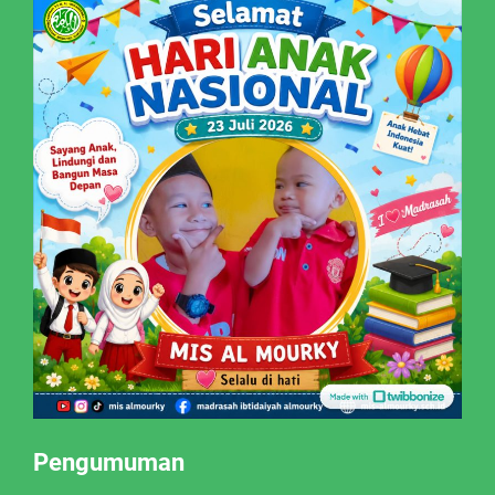
Pengumuman