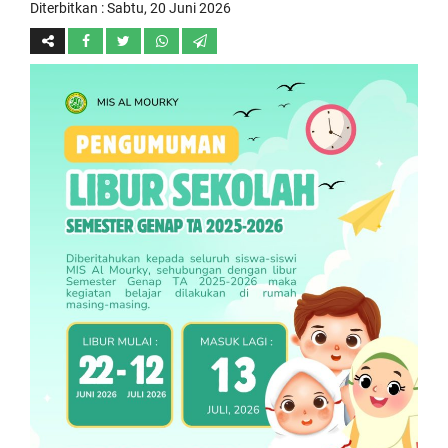
Diterbitkan :
Sabtu, 20 Juni 2026