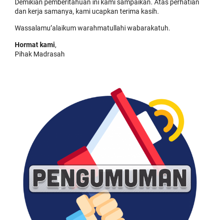
Demikian pemberitahuan ini kami sampaikan. Atas perhatian
dan kerja samanya, kami ucapkan terima kasih.
Wassalamu’alaikum warahmatullahi wabarakatuh.
Hormat kami
,
Pihak Madrasah