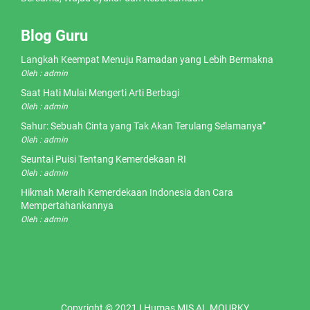
Blog Guru
Langkah Keempat Menuju Ramadan yang Lebih Bermakna
Oleh : admin
Saat Hati Mulai Mengerti Arti Berbagi
Oleh : admin
Sahur: Sebuah Cinta yang Tak Akan Terulang Selamanya”
Oleh : admin
Seuntai Puisi Tentang Kemerdekaan RI
Oleh : admin
Hikmah Meraih Kemerdekaan Indonesia dan Cara
Mempertahankannya
Oleh : admin
Copyright © 2021 I Humas MIS AL MOURKY