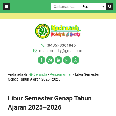
(0435) 8361845
misalmourky@gmail.com
Anda ada di :
Beranda
-
Pengumuman
-
Libur Semester
Genap Tahun Ajaran 2025–2026
Libur Semester Genap Tahun
Ajaran 2025–2026