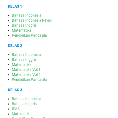
KELAS 1
Bahasa Indonesia
Bahasa Indonesia Revisi
Bahasa Inggris
Matematika
Pendidikan Pancasila
KELAS 2
Bahasa Indonesia
Bahasa Inggris
Matematika
Matematika Vol 1
Matematika Vol 2
Pendidikan Pancasila
KELAS 3
Bahasa Indonesia
Bahasa Inggris
IPAS
Matematika