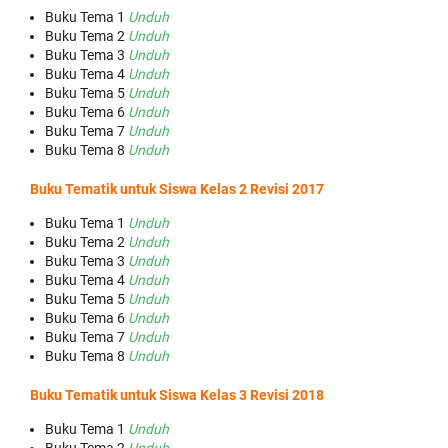
Buku Tema 1
Unduh
Buku Tema 2
Unduh
Buku Tema 3
Unduh
Buku Tema 4
Unduh
Buku Tema 5
Unduh
Buku Tema 6
Unduh
Buku Tema 7
Unduh
Buku Tema 8
Unduh
Buku Tematik untuk Siswa Kelas 2 Revisi 2017
Buku Tema 1
Unduh
Buku Tema 2
Unduh
Buku Tema 3
Unduh
Buku Tema 4
Unduh
Buku Tema 5
Unduh
Buku Tema 6
Unduh
Buku Tema 7
Unduh
Buku Tema 8
Unduh
Buku Tematik untuk Siswa Kelas 3 Revisi 2018
Buku Tema 1
Unduh