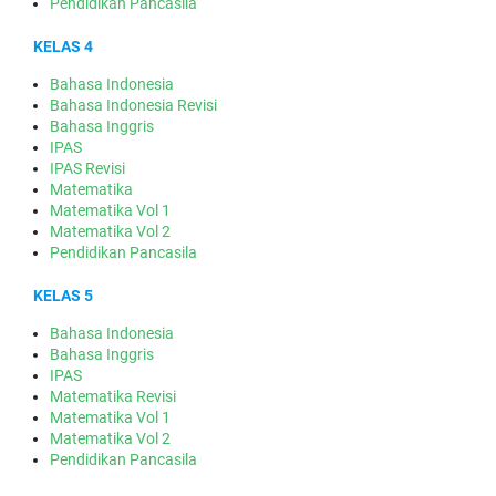
Pendidikan Pancasila
KELAS 4
Bahasa Indonesia
Bahasa Indonesia Revisi
Bahasa Inggris
IPAS
IPAS Revisi
Matematika
Matematika Vol 1
Matematika Vol 2
Pendidikan Pancasila
KELAS 5
Bahasa Indonesia
Bahasa Inggris
IPAS
Matematika Revisi
Matematika Vol 1
Matematika Vol 2
Pendidikan Pancasila