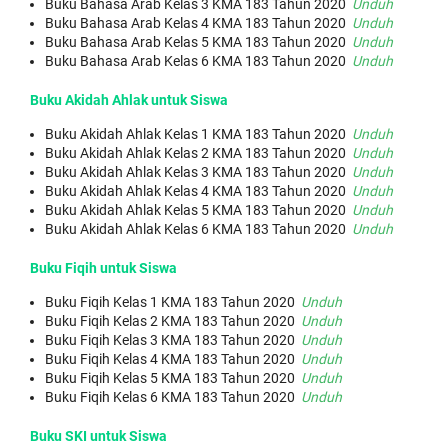
Buku Bahasa Arab Kelas 3 KMA 183 Tahun 2020
Unduh
Buku Bahasa Arab Kelas 4 KMA 183 Tahun 2020
Unduh
Buku Bahasa Arab Kelas 5 KMA 183 Tahun 2020
Unduh
Buku Bahasa Arab Kelas 6 KMA 183 Tahun 2020
Unduh
Buku Akidah Ahlak untuk Siswa
Buku Akidah Ahlak Kelas 1 KMA 183 Tahun 2020
Unduh
Buku Akidah Ahlak Kelas 2 KMA 183 Tahun 2020
Unduh
Buku Akidah Ahlak Kelas 3 KMA 183 Tahun 2020
Unduh
Buku Akidah Ahlak Kelas 4 KMA 183 Tahun 2020
Unduh
Buku Akidah Ahlak Kelas 5 KMA 183 Tahun 2020
Unduh
Buku Akidah Ahlak Kelas 6 KMA 183 Tahun 2020
Unduh
Buku Fiqih untuk Siswa
Buku Fiqih Kelas 1 KMA 183 Tahun 2020
Unduh
Buku Fiqih Kelas 2 KMA 183 Tahun 2020
Unduh
Buku Fiqih Kelas 3 KMA 183 Tahun 2020
Unduh
Buku Fiqih Kelas 4 KMA 183 Tahun 2020
Unduh
Buku Fiqih Kelas 5 KMA 183 Tahun 2020
Unduh
Buku Fiqih Kelas 6 KMA 183 Tahun 2020
Unduh
Buku SKI untuk Siswa