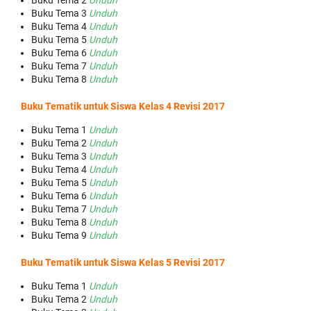
Buku Tema 2
Unduh
Buku Tema 3
Unduh
Buku Tema 4
Unduh
Buku Tema 5
Unduh
Buku Tema 6
Unduh
Buku Tema 7
Unduh
Buku Tema 8
Unduh
Buku Tematik untuk Siswa Kelas 4 Revisi 2017
Buku Tema 1
Unduh
Buku Tema 2
Unduh
Buku Tema 3
Unduh
Buku Tema 4
Unduh
Buku Tema 5
Unduh
Buku Tema 6
Unduh
Buku Tema 7
Unduh
Buku Tema 8
Unduh
Buku Tema 9
Unduh
Buku Tematik untuk Siswa Kelas 5 Revisi 2017
Buku Tema 1
Unduh
Buku Tema 2
Unduh