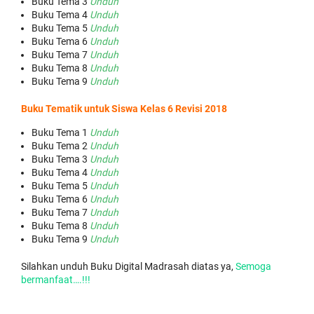
Buku Tema 3
Unduh
Buku Tema 4
Unduh
Buku Tema 5
Unduh
Buku Tema 6
Unduh
Buku Tema 7
Unduh
Buku Tema 8
Unduh
Buku Tema 9
Unduh
Buku Tematik untuk Siswa Kelas 6 Revisi 2018
Buku Tema 1
Unduh
Buku Tema 2
Unduh
Buku Tema 3
Unduh
Buku Tema 4
Unduh
Buku Tema 5
Unduh
Buku Tema 6
Unduh
Buku Tema 7
Unduh
Buku Tema 8
Unduh
Buku Tema 9
Unduh
Silahkan unduh Buku Digital Madrasah diatas ya,
Semoga
bermanfaat….!!!