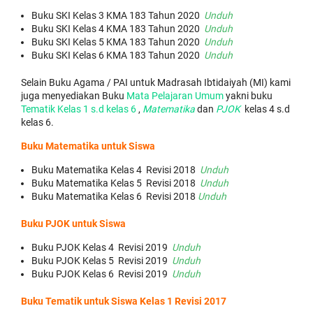
Buku SKI Kelas 3 KMA 183 Tahun 2020
Unduh
Buku SKI Kelas 4 KMA 183 Tahun 2020
Unduh
Buku SKI Kelas 5 KMA 183 Tahun 2020
Unduh
Buku SKI Kelas 6 KMA 183 Tahun 2020
Unduh
Selain Buku Agama / PAI untuk Madrasah Ibtidaiyah (MI) kami
juga menyediakan Buku
Mata Pelajaran Umum
yakni buku
Tematik Kelas 1 s.d kelas 6
,
Matematika
dan
PJOK
kelas 4 s.d
kelas 6.
Buku Matematika untuk Siswa
Buku Matematika Kelas 4 Revisi 2018
Unduh
Buku Matematika Kelas 5 Revisi 2018
Unduh
Buku Matematika Kelas 6 Revisi 2018
Unduh
Buku PJOK untuk Siswa
Buku PJOK Kelas 4 Revisi 2019
Unduh
Buku PJOK Kelas 5 Revisi 2019
Unduh
Buku PJOK Kelas 6 Revisi 2019
Unduh
Buku Tematik untuk Siswa Kelas 1 Revisi 2017