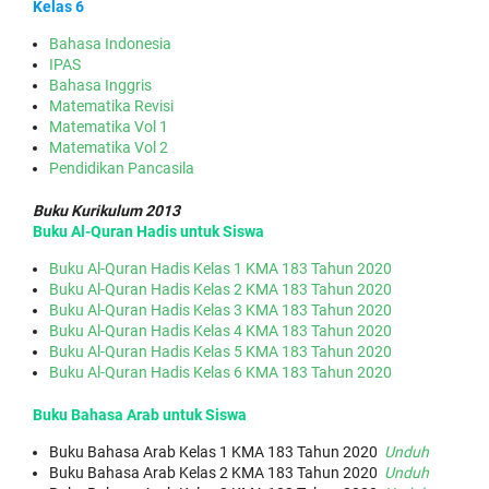
Kelas 6
Bahasa Indonesia
IPAS
Bahasa Inggris
Matematika Revisi
Matematika Vol 1
Matematika Vol 2
Pendidikan Pancasila
Buku Kurikulum 2013
Buku Al-Quran Hadis untuk Siswa
Buku Al-Quran Hadis Kelas 1 KMA 183 Tahun 2020
Buku Al-Quran Hadis Kelas 2 KMA 183 Tahun 2020
Buku Al-Quran Hadis Kelas 3 KMA 183 Tahun 2020
Buku Al-Quran Hadis Kelas 4 KMA 183 Tahun 2020
Buku Al-Quran Hadis Kelas 5 KMA 183 Tahun 2020
Buku Al-Quran Hadis Kelas 6 KMA 183 Tahun 2020
Buku Bahasa Arab untuk Siswa
Buku Bahasa Arab Kelas 1 KMA 183 Tahun 2020
Unduh
Buku Bahasa Arab Kelas 2 KMA 183 Tahun 2020
Unduh