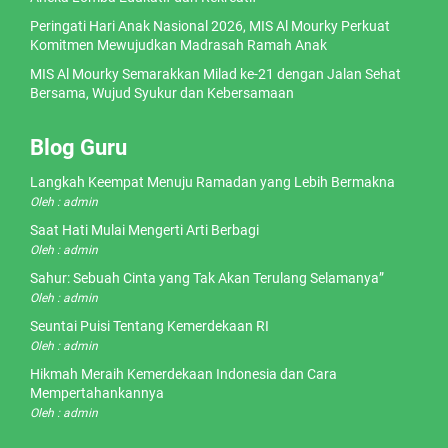
Peringati Hari Anak Nasional 2026, MIS Al Mourky Perkuat
Komitmen Mewujudkan Madrasah Ramah Anak
MIS Al Mourky Semarakkan Milad ke-21 dengan Jalan Sehat
Bersama, Wujud Syukur dan Kebersamaan
Blog Guru
Langkah Keempat Menuju Ramadan yang Lebih Bermakna
Oleh : admin
Saat Hati Mulai Mengerti Arti Berbagi
Oleh : admin
Sahur: Sebuah Cinta yang Tak Akan Terulang Selamanya”
Oleh : admin
Seuntai Puisi Tentang Kemerdekaan RI
Oleh : admin
Hikmah Meraih Kemerdekaan Indonesia dan Cara
Mempertahankannya
Oleh : admin