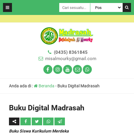
(0435) 8361845
misalmourky@gmail.com
Anda ada di :
Beranda
-
Buku Digital Madrasah
Buku Digital Madrasah
Buku Siswa Kurikulum Merdeka