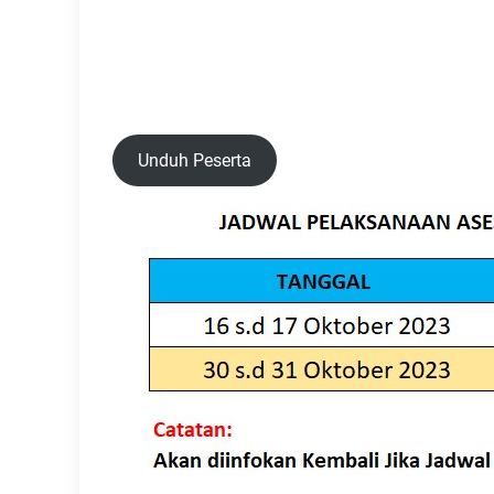
Unduh Peserta