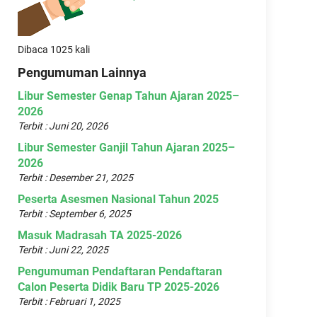
Dibaca 1025 kali
Pengumuman Lainnya
Libur Semester Genap Tahun Ajaran 2025–
2026
Terbit : Juni 20, 2026
Libur Semester Ganjil Tahun Ajaran 2025–
2026
Terbit : Desember 21, 2025
Peserta Asesmen Nasional Tahun 2025
Terbit : September 6, 2025
Masuk Madrasah TA 2025-2026
Terbit : Juni 22, 2025
Pengumuman Pendaftaran Pendaftaran
Calon Peserta Didik Baru TP 2025-2026
Terbit : Februari 1, 2025