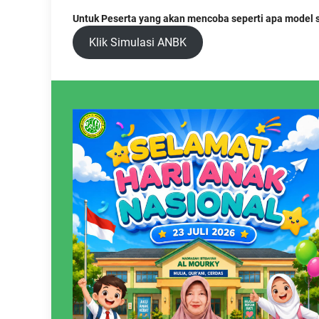
Untuk Peserta yang akan mencoba seperti apa model so
Klik Simulasi ANBK