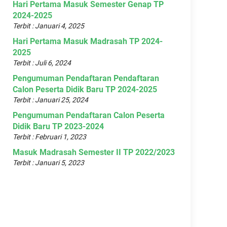
Hari Pertama Masuk Semester Genap TP
2024-2025
Terbit : Januari 4, 2025
Hari Pertama Masuk Madrasah TP 2024-
2025
Terbit : Juli 6, 2024
Pengumuman Pendaftaran Pendaftaran
Calon Peserta Didik Baru TP 2024-2025
Terbit : Januari 25, 2024
Pengumuman Pendaftaran Calon Peserta
Didik Baru TP 2023-2024
Terbit : Februari 1, 2023
Masuk Madrasah Semester II TP 2022/2023
Terbit : Januari 5, 2023