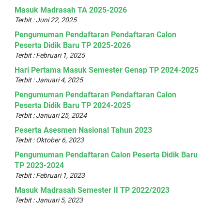
Masuk Madrasah TA 2025-2026
Terbit : Juni 22, 2025
Pengumuman Pendaftaran Pendaftaran Calon
Peserta Didik Baru TP 2025-2026
Terbit : Februari 1, 2025
Hari Pertama Masuk Semester Genap TP 2024-2025
Terbit : Januari 4, 2025
Pengumuman Pendaftaran Pendaftaran Calon
Peserta Didik Baru TP 2024-2025
Terbit : Januari 25, 2024
Peserta Asesmen Nasional Tahun 2023
Terbit : Oktober 6, 2023
Pengumuman Pendaftaran Calon Peserta Didik Baru
TP 2023-2024
Terbit : Februari 1, 2023
Masuk Madrasah Semester II TP 2022/2023
Terbit : Januari 5, 2023