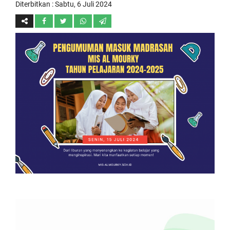
Diterbitkan :
Sabtu, 6 Juli 2024