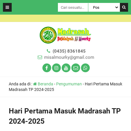
(0435) 8361845
misalmourky@gmail.com
Anda ada di :
Beranda
-
Pengumuman
-
Hari Pertama Masuk
Madrasah TP 2024-2025
Hari Pertama Masuk Madrasah TP
2024-2025