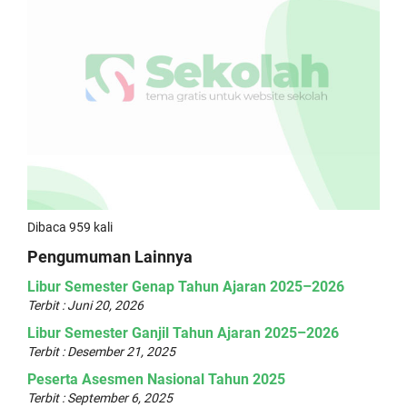
Dibaca 959 kali
Pengumuman Lainnya
Libur Semester Genap Tahun Ajaran 2025–2026
Terbit : Juni 20, 2026
Libur Semester Ganjil Tahun Ajaran 2025–2026
Terbit : Desember 21, 2025
Peserta Asesmen Nasional Tahun 2025
Terbit : September 6, 2025