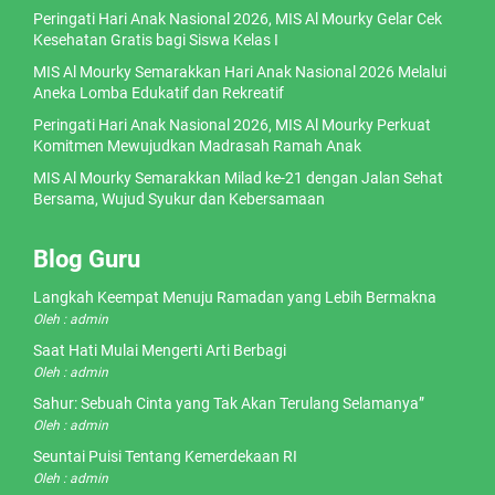
Peringati Hari Anak Nasional 2026, MIS Al Mourky Gelar Cek
Kesehatan Gratis bagi Siswa Kelas I
MIS Al Mourky Semarakkan Hari Anak Nasional 2026 Melalui
Aneka Lomba Edukatif dan Rekreatif
Peringati Hari Anak Nasional 2026, MIS Al Mourky Perkuat
Komitmen Mewujudkan Madrasah Ramah Anak
MIS Al Mourky Semarakkan Milad ke-21 dengan Jalan Sehat
Bersama, Wujud Syukur dan Kebersamaan
Blog Guru
Langkah Keempat Menuju Ramadan yang Lebih Bermakna
Oleh : admin
Saat Hati Mulai Mengerti Arti Berbagi
Oleh : admin
Sahur: Sebuah Cinta yang Tak Akan Terulang Selamanya”
Oleh : admin
Seuntai Puisi Tentang Kemerdekaan RI
Oleh : admin