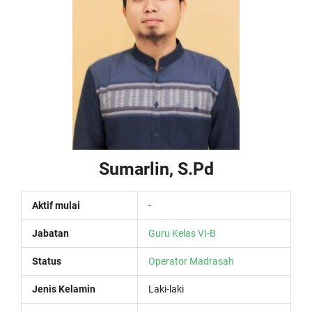
Sumarlin, S.Pd
Aktif mulai
-
Jabatan
Guru Kelas VI-B
Status
Operator Madrasah
Jenis Kelamin
Laki-laki