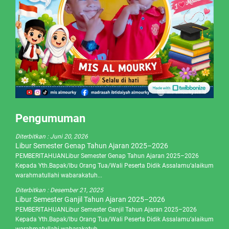
Pengumuman
Diterbitkan :
Juni 20, 2026
Libur Semester Genap Tahun Ajaran 2025–2026
PEMBERITAHUANLibur Semester Genap Tahun Ajaran 2025–2026
Kepada Yth.Bapak/Ibu Orang Tua/Wali Peserta Didik Assalamu’alaikum
warahmatullahi wabarakatuh...
Diterbitkan :
Desember 21, 2025
Libur Semester Ganjil Tahun Ajaran 2025–2026
PEMBERITAHUANLibur Semester Ganjil Tahun Ajaran 2025–2026
Kepada Yth.Bapak/Ibu Orang Tua/Wali Peserta Didik Assalamu’alaikum