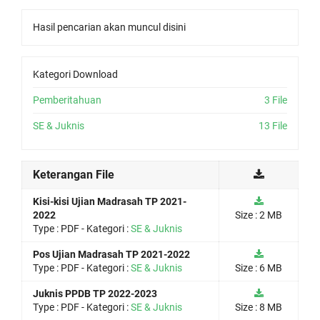
Hasil pencarian akan muncul disini
Kategori Download
Pemberitahuan
3 File
SE & Juknis
13 File
Keterangan File
Kisi-kisi Ujian Madrasah TP 2021-
2022
Size : 2 MB
Type :
PDF
- Kategori :
SE & Juknis
Pos Ujian Madrasah TP 2021-2022
Type :
PDF
- Kategori :
SE & Juknis
Size : 6 MB
Juknis PPDB TP 2022-2023
Type :
PDF
- Kategori :
SE & Juknis
Size : 8 MB