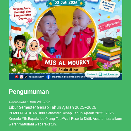
Pengumuman
Diterbitkan :
Juni 20, 2026
Libur Semester Genap Tahun Ajaran 2025–2026
PEMBERITAHUANLibur Semester Genap Tahun Ajaran 2025–2026
Kepada Yth.Bapak/Ibu Orang Tua/Wali Peserta Didik Assalamu’alaikum
warahmatullahi wabarakatuh...