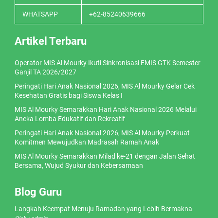
WHATSAPP
+62-85240639666
Artikel Terbaru
Operator MIS Al Mourky Ikuti Sinkronisasi EMIS GTK Semester
Ganjil TA 2026/2027
Peringati Hari Anak Nasional 2026, MIS Al Mourky Gelar Cek
Kesehatan Gratis bagi Siswa Kelas I
MIS Al Mourky Semarakkan Hari Anak Nasional 2026 Melalui
Aneka Lomba Edukatif dan Rekreatif
Peringati Hari Anak Nasional 2026, MIS Al Mourky Perkuat
Komitmen Mewujudkan Madrasah Ramah Anak
MIS Al Mourky Semarakkan Milad ke-21 dengan Jalan Sehat
Bersama, Wujud Syukur dan Kebersamaan
Blog Guru
Langkah Keempat Menuju Ramadan yang Lebih Bermakna