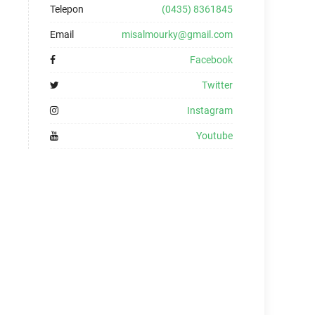
Telepon
(0435) 8361845
Email
misalmourky@gmail.com
Facebook
Twitter
Instagram
Youtube