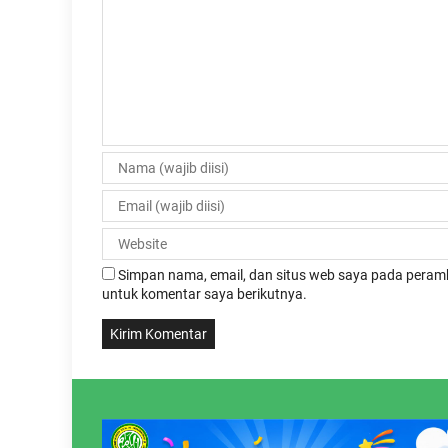
Simpan nama, email, dan situs web saya pada peramb
untuk komentar saya berikutnya.