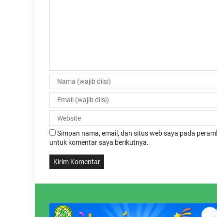
Simpan nama, email, dan situs web saya pada peramb
untuk komentar saya berikutnya.