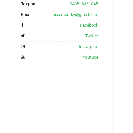
Telepon
(0435) 8361845
Email
misalmourky@gmail.com
Facebook
Twitter
Instagram
Youtube