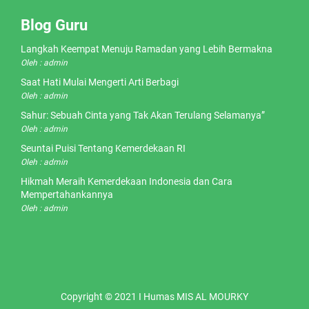
Blog Guru
Langkah Keempat Menuju Ramadan yang Lebih Bermakna
Oleh : admin
Saat Hati Mulai Mengerti Arti Berbagi
Oleh : admin
Sahur: Sebuah Cinta yang Tak Akan Terulang Selamanya”
Oleh : admin
Seuntai Puisi Tentang Kemerdekaan RI
Oleh : admin
Hikmah Meraih Kemerdekaan Indonesia dan Cara
Mempertahankannya
Oleh : admin
Copyright © 2021 I Humas MIS AL MOURKY