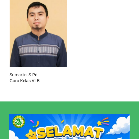
Sumarlin, S.Pd
Guru Kelas VI-B