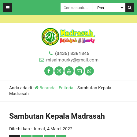
(0435) 8361845
misalmourky@gmail.com
Anda ada di :
Beranda
-
Editorial
-
Sambutan Kepala
Madrasah
Sambutan Kepala Madrasah
Diterbitkan :
Jumat, 4 Maret 2022