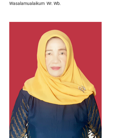
Wasalamualaikum Wr. Wb.