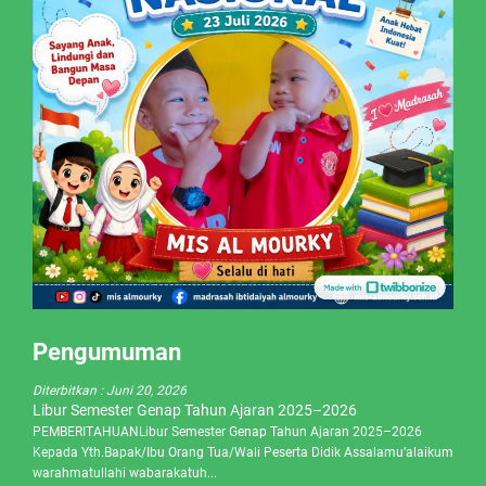
Pengumuman
Diterbitkan :
Juni 20, 2026
Libur Semester Genap Tahun Ajaran 2025–2026
PEMBERITAHUANLibur Semester Genap Tahun Ajaran 2025–2026
Kepada Yth.Bapak/Ibu Orang Tua/Wali Peserta Didik Assalamu’alaikum
warahmatullahi wabarakatuh...