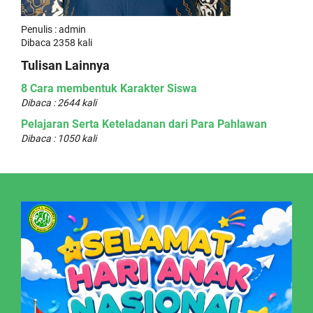
Penulis : admin
Dibaca 2358 kali
Tulisan Lainnya
8 Cara membentuk Karakter Siswa
Dibaca : 2644 kali
Pelajaran Serta Keteladanan dari Para Pahlawan
Dibaca : 1050 kali