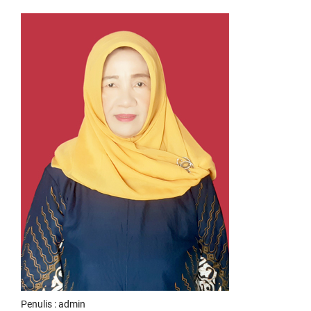
Penulis : admin