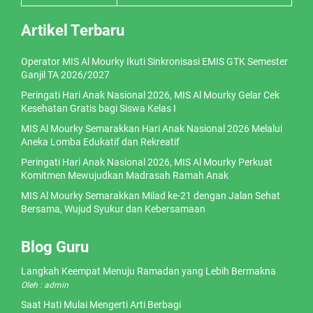
Artikel Terbaru
Operator MIS Al Mourky Ikuti Sinkronisasi EMIS GTK Semester
Ganjil TA 2026/2027
Peringati Hari Anak Nasional 2026, MIS Al Mourky Gelar Cek
Kesehatan Gratis bagi Siswa Kelas I
MIS Al Mourky Semarakkan Hari Anak Nasional 2026 Melalui
Aneka Lomba Edukatif dan Rekreatif
Peringati Hari Anak Nasional 2026, MIS Al Mourky Perkuat
Komitmen Mewujudkan Madrasah Ramah Anak
MIS Al Mourky Semarakkan Milad ke-21 dengan Jalan Sehat
Bersama, Wujud Syukur dan Kebersamaan
Blog Guru
Langkah Keempat Menuju Ramadan yang Lebih Bermakna
Oleh : admin
Saat Hati Mulai Mengerti Arti Berbagi