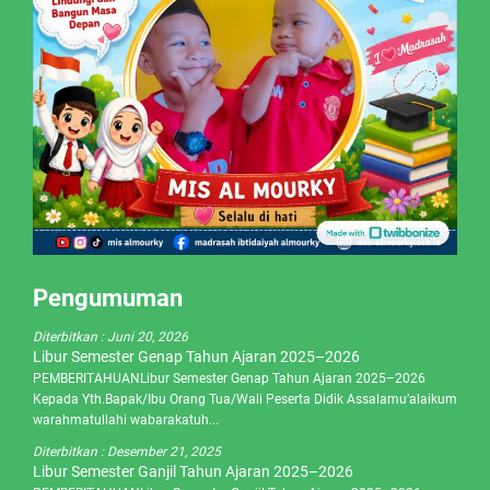
Pengumuman
Diterbitkan :
Juni 20, 2026
Libur Semester Genap Tahun Ajaran 2025–2026
PEMBERITAHUANLibur Semester Genap Tahun Ajaran 2025–2026
Kepada Yth.Bapak/Ibu Orang Tua/Wali Peserta Didik Assalamu’alaikum
warahmatullahi wabarakatuh...
Diterbitkan :
Desember 21, 2025
Libur Semester Ganjil Tahun Ajaran 2025–2026