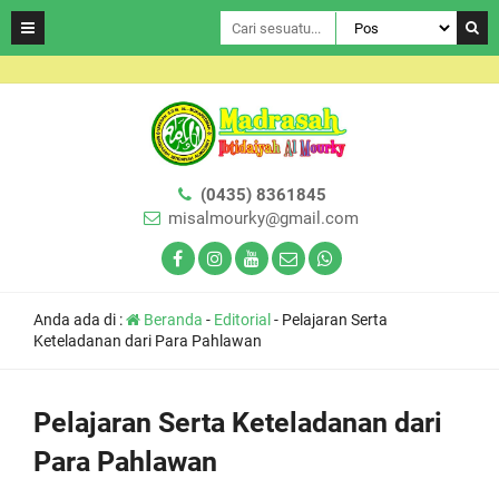
(0435) 8361845
misalmourky@gmail.com
Anda ada di :
Beranda
-
Editorial
-
Pelajaran Serta
Keteladanan dari Para Pahlawan
Pelajaran Serta Keteladanan dari
Para Pahlawan