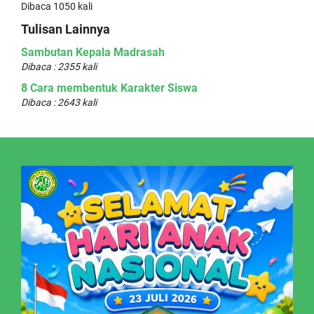
Dibaca 1050 kali
Tulisan Lainnya
Sambutan Kepala Madrasah
Dibaca : 2355 kali
8 Cara membentuk Karakter Siswa
Dibaca : 2643 kali