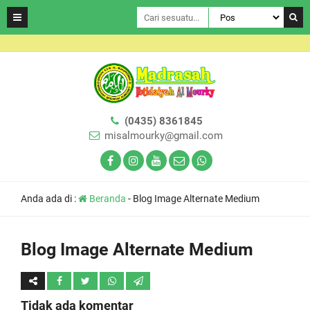
(0435) 8361845
misalmourky@gmail.com
Anda ada di :
Beranda
-
Blog Image Alternate Medium
Blog Image Alternate Medium
Tidak ada komentar