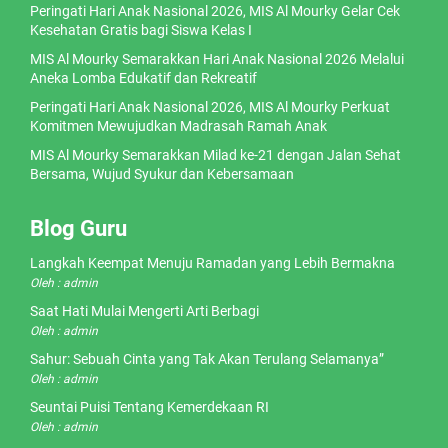
Peringati Hari Anak Nasional 2026, MIS Al Mourky Gelar Cek
Kesehatan Gratis bagi Siswa Kelas I
MIS Al Mourky Semarakkan Hari Anak Nasional 2026 Melalui
Aneka Lomba Edukatif dan Rekreatif
Peringati Hari Anak Nasional 2026, MIS Al Mourky Perkuat
Komitmen Mewujudkan Madrasah Ramah Anak
MIS Al Mourky Semarakkan Milad ke-21 dengan Jalan Sehat
Bersama, Wujud Syukur dan Kebersamaan
Blog Guru
Langkah Keempat Menuju Ramadan yang Lebih Bermakna
Oleh : admin
Saat Hati Mulai Mengerti Arti Berbagi
Oleh : admin
Sahur: Sebuah Cinta yang Tak Akan Terulang Selamanya”
Oleh : admin
Seuntai Puisi Tentang Kemerdekaan RI
Oleh : admin