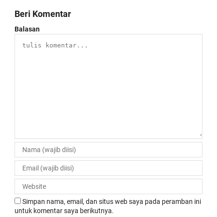
Beri Komentar
Balasan
Simpan nama, email, dan situs web saya pada peramban ini
untuk komentar saya berikutnya.