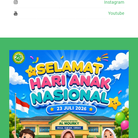
Instagram
Youtube