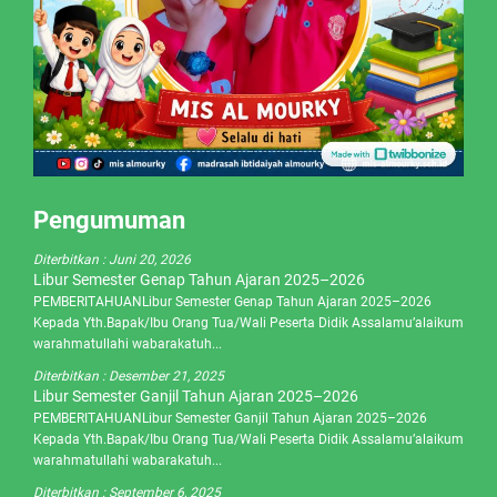
Pengumuman
Diterbitkan :
Juni 20, 2026
Libur Semester Genap Tahun Ajaran 2025–2026
PEMBERITAHUANLibur Semester Genap Tahun Ajaran 2025–2026
Kepada Yth.Bapak/Ibu Orang Tua/Wali Peserta Didik Assalamu’alaikum
warahmatullahi wabarakatuh...
Diterbitkan :
Desember 21, 2025
Libur Semester Ganjil Tahun Ajaran 2025–2026
PEMBERITAHUANLibur Semester Ganjil Tahun Ajaran 2025–2026
Kepada Yth.Bapak/Ibu Orang Tua/Wali Peserta Didik Assalamu’alaikum
warahmatullahi wabarakatuh...
Diterbitkan :
September 6, 2025