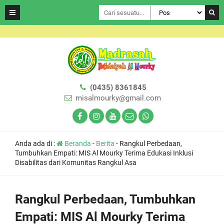
(0435) 8361845
misalmourky@gmail.com
Anda ada di :
Beranda
-
Berita
-
Rangkul Perbedaan,
Tumbuhkan Empati: MIS Al Mourky Terima Edukasi Inklusi
Disabilitas dari Komunitas Rangkul Asa
Rangkul Perbedaan, Tumbuhkan
Empati: MIS Al Mourky Terima