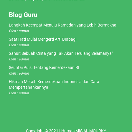
Blog Guru
Langkah Keempat Menuju Ramadan yang Lebih Bermakna
Oleh : admin
Saat Hati Mulai Mengerti Arti Berbagi
Oleh : admin
Sahur: Sebuah Cinta yang Tak Akan Terulang Selamanya”
Oleh : admin
Seuntai Puisi Tentang Kemerdekaan RI
Oleh : admin
Hikmah Meraih Kemerdekaan Indonesia dan Cara
Mempertahankannya
Oleh : admin
Copyright © 2021 I Humas MIS AL MOURKY