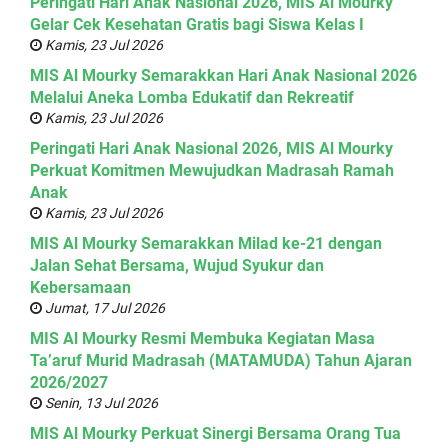
Peringati Hari Anak Nasional 2026, MIS Al Mourky
Gelar Cek Kesehatan Gratis bagi Siswa Kelas I
Kamis, 23 Jul 2026
MIS Al Mourky Semarakkan Hari Anak Nasional 2026
Melalui Aneka Lomba Edukatif dan Rekreatif
Kamis, 23 Jul 2026
Peringati Hari Anak Nasional 2026, MIS Al Mourky
Perkuat Komitmen Mewujudkan Madrasah Ramah
Anak
Kamis, 23 Jul 2026
MIS Al Mourky Semarakkan Milad ke-21 dengan
Jalan Sehat Bersama, Wujud Syukur dan
Kebersamaan
Jumat, 17 Jul 2026
MIS Al Mourky Resmi Membuka Kegiatan Masa
Ta’aruf Murid Madrasah (MATAMUDA) Tahun Ajaran
2026/2027
Senin, 13 Jul 2026
MIS Al Mourky Perkuat Sinergi Bersama Orang Tua