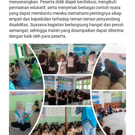
menyenangkan. Peserta didik diajak berdiskusi, mengikuti
permainan edukatif, serta menyimak berbagai contoh nyata
yang dapat membantu mereka memahami pentingnya sikap
empati dan kepedulian terhadap teman-teman penyandang
disabilitas. Suasana kegiatan berlangsung hangat dan penuh
semangat, sehingga materi yang disampaikan dapat diterima
dengan baik oleh para peserta.