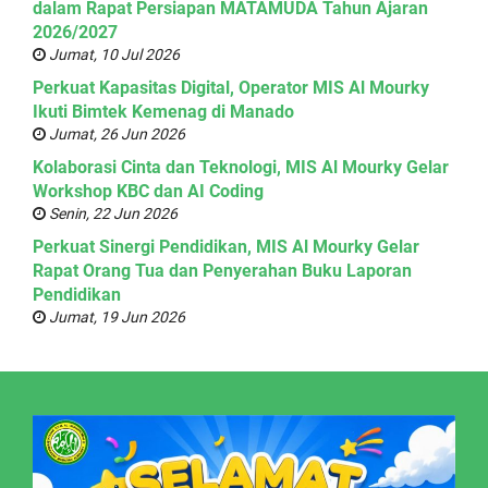
dalam Rapat Persiapan MATAMUDA Tahun Ajaran
2026/2027
Jumat, 10 Jul 2026
Perkuat Kapasitas Digital, Operator MIS Al Mourky
Ikuti Bimtek Kemenag di Manado
Jumat, 26 Jun 2026
Kolaborasi Cinta dan Teknologi, MIS Al Mourky Gelar
Workshop KBC dan AI Coding
Senin, 22 Jun 2026
Perkuat Sinergi Pendidikan, MIS Al Mourky Gelar
Rapat Orang Tua dan Penyerahan Buku Laporan
Pendidikan
Jumat, 19 Jun 2026