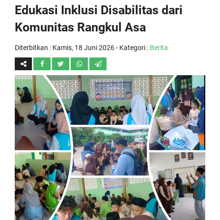
Edukasi Inklusi Disabilitas dari
Komunitas Rangkul Asa
Diterbitkan :
Kamis, 18 Juni 2026
- Kategori :
Berita