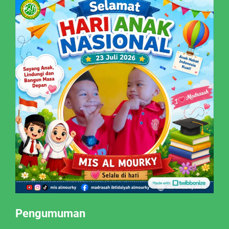
Pengumuman