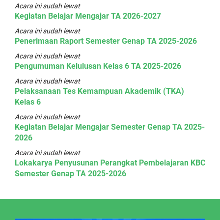
Acara ini sudah lewat
Kegiatan Belajar Mengajar TA 2026-2027
Acara ini sudah lewat
Penerimaan Raport Semester Genap TA 2025-2026
Acara ini sudah lewat
Pengumuman Kelulusan Kelas 6 TA 2025-2026
Acara ini sudah lewat
Pelaksanaan Tes Kemampuan Akademik (TKA)
Kelas 6
Acara ini sudah lewat
Kegiatan Belajar Mengajar Semester Genap TA 2025-
2026
Acara ini sudah lewat
Lokakarya Penyusunan Perangkat Pembelajaran KBC
Semester Genap TA 2025-2026