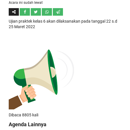
Acara ini sudah lewat
Ujian praktek kelas 6 akan dilaksanakan pada tanggal 22 s.d
25 Maret 2022
Dibaca 8805 kali
Agenda Lainnya