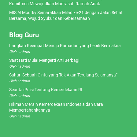
Komitmen Mewujudkan Madrasah Ramah Anak
MIS Al Mourky Semarakkan Milad ke-21 dengan Jalan Sehat
Bersama, Wujud Syukur dan Kebersamaan
Blog Guru
Langkah Keempat Menuju Ramadan yang Lebih Bermakna
Oleh : admin
Saat Hati Mulai Mengerti Arti Berbagi
Oleh : admin
Sahur: Sebuah Cinta yang Tak Akan Terulang Selamanya”
Oleh : admin
Seuntai Puisi Tentang Kemerdekaan RI
Oleh : admin
Hikmah Meraih Kemerdekaan Indonesia dan Cara
Mempertahankannya
Oleh : admin