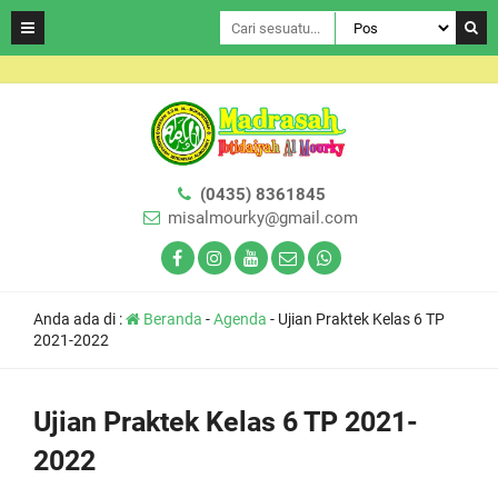
(0435) 8361845
misalmourky@gmail.com
Anda ada di :
Beranda
-
Agenda
-
Ujian Praktek Kelas 6 TP
2021-2022
Ujian Praktek Kelas 6 TP 2021-
2022