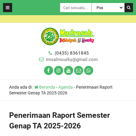
(0435) 8361845
misalmourky@gmail.com
Anda ada di :
Beranda
-
Agenda
-
Penerimaan Raport
Semester Genap TA 2025-2026
Penerimaan Raport Semester
Genap TA 2025-2026