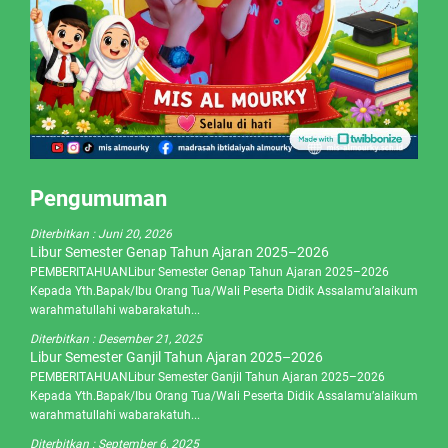
Pengumuman
Diterbitkan :
Juni 20, 2026
Libur Semester Genap Tahun Ajaran 2025–2026
PEMBERITAHUANLibur Semester Genap Tahun Ajaran 2025–2026
Kepada Yth.Bapak/Ibu Orang Tua/Wali Peserta Didik Assalamu’alaikum
warahmatullahi wabarakatuh...
Diterbitkan :
Desember 21, 2025
Libur Semester Ganjil Tahun Ajaran 2025–2026
PEMBERITAHUANLibur Semester Ganjil Tahun Ajaran 2025–2026
Kepada Yth.Bapak/Ibu Orang Tua/Wali Peserta Didik Assalamu’alaikum
warahmatullahi wabarakatuh...
Diterbitkan :
September 6, 2025