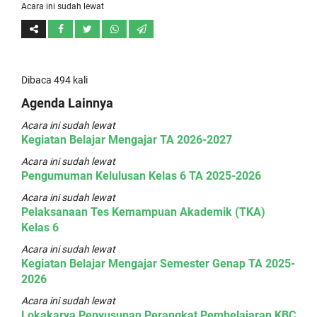
Acara ini sudah lewat
Dibaca 494 kali
Agenda Lainnya
Acara ini sudah lewat
Kegiatan Belajar Mengajar TA 2026-2027
Acara ini sudah lewat
Pengumuman Kelulusan Kelas 6 TA 2025-2026
Acara ini sudah lewat
Pelaksanaan Tes Kemampuan Akademik (TKA)
Kelas 6
Acara ini sudah lewat
Kegiatan Belajar Mengajar Semester Genap TA 2025-
2026
Acara ini sudah lewat
Lokakarya Penyusunan Perangkat Pembelajaran KBC