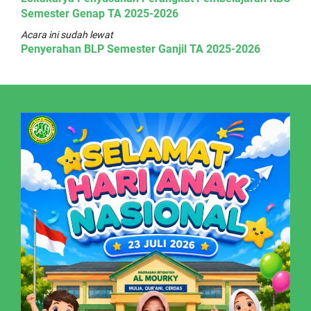
Semester Genap TA 2025-2026
Acara ini sudah lewat
Penyerahan BLP Semester Ganjil TA 2025-2026