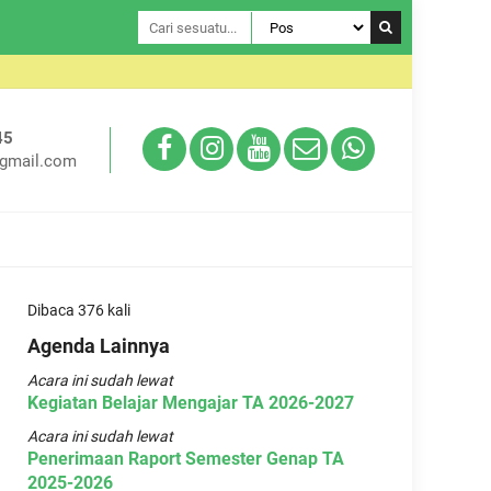
Selamat Da
45
gmail.com
Dibaca 376 kali
Agenda Lainnya
Acara ini sudah lewat
Kegiatan Belajar Mengajar TA 2026-2027
Acara ini sudah lewat
Penerimaan Raport Semester Genap TA
2025-2026