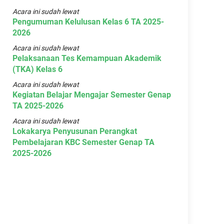
Acara ini sudah lewat
Pengumuman Kelulusan Kelas 6 TA 2025-
2026
Acara ini sudah lewat
Pelaksanaan Tes Kemampuan Akademik
(TKA) Kelas 6
Acara ini sudah lewat
Kegiatan Belajar Mengajar Semester Genap
TA 2025-2026
Acara ini sudah lewat
Lokakarya Penyusunan Perangkat
Pembelajaran KBC Semester Genap TA
2025-2026