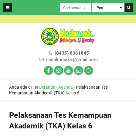
(0435) 8361845
misalmourky@gmail.com
Anda ada di :
Beranda
-
Agenda
-
Pelaksanaan Tes
Kemampuan Akademik (TKA) Kelas 6
Pelaksanaan Tes Kemampuan
Akademik (TKA) Kelas 6