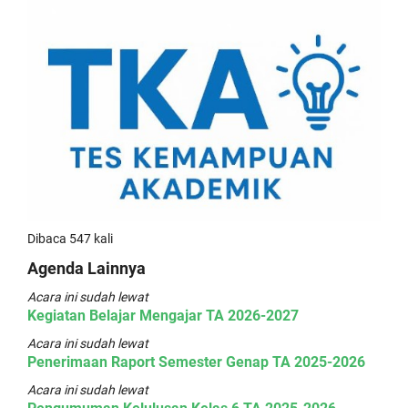
Dibaca 547 kali
Agenda Lainnya
Acara ini sudah lewat
Kegiatan Belajar Mengajar TA 2026-2027
Acara ini sudah lewat
Penerimaan Raport Semester Genap TA 2025-2026
Acara ini sudah lewat