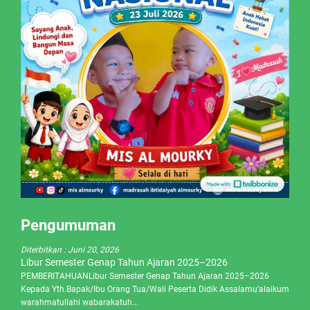
Pengumuman
Diterbitkan :
Juni 20, 2026
Libur Semester Genap Tahun Ajaran 2025–2026
PEMBERITAHUANLibur Semester Genap Tahun Ajaran 2025–2026
Kepada Yth.Bapak/Ibu Orang Tua/Wali Peserta Didik Assalamu’alaikum
warahmatullahi wabarakatuh...