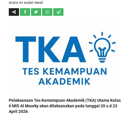
Acara ini sudah lewat
Pelaksanaan Tes Kemampuan Akademik (TKA) Utama Kelas
6 MIS Al Mourky akan dilaksanakan pada tanggal 20 s.d 23
April 2026
.