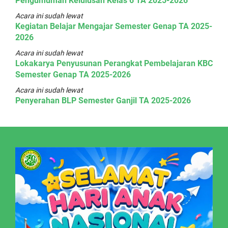
Pengumuman Kelulusan Kelas 6 TA 2025-2026
Acara ini sudah lewat
Kegiatan Belajar Mengajar Semester Genap TA 2025-
2026
Acara ini sudah lewat
Lokakarya Penyusunan Perangkat Pembelajaran KBC
Semester Genap TA 2025-2026
Acara ini sudah lewat
Penyerahan BLP Semester Ganjil TA 2025-2026