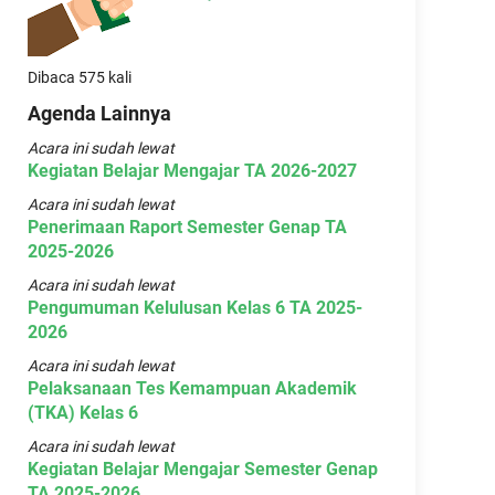
Dibaca 575 kali
Agenda Lainnya
Acara ini sudah lewat
Kegiatan Belajar Mengajar TA 2026-2027
Acara ini sudah lewat
Penerimaan Raport Semester Genap TA
2025-2026
Acara ini sudah lewat
Pengumuman Kelulusan Kelas 6 TA 2025-
2026
Acara ini sudah lewat
Pelaksanaan Tes Kemampuan Akademik
(TKA) Kelas 6
Acara ini sudah lewat
Kegiatan Belajar Mengajar Semester Genap
TA 2025-2026