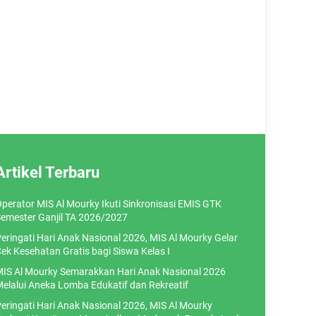
Artikel Terbaru
perator MIS Al Mourky Ikuti Sinkronisasi EMIS GTK
emester Ganjil TA 2026/2027
eringati Hari Anak Nasional 2026, MIS Al Mourky Gelar
ek Kesehatan Gratis bagi Siswa Kelas I
IS Al Mourky Semarakkan Hari Anak Nasional 2026
elalui Aneka Lomba Edukatif dan Rekreatif
eringati Hari Anak Nasional 2026, MIS Al Mourky