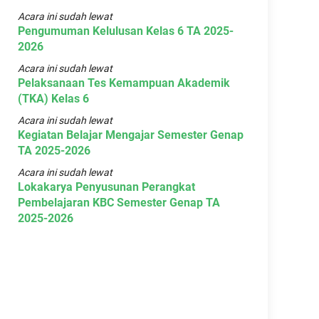
Acara ini sudah lewat
Pengumuman Kelulusan Kelas 6 TA 2025-
2026
Acara ini sudah lewat
Pelaksanaan Tes Kemampuan Akademik
(TKA) Kelas 6
Acara ini sudah lewat
Kegiatan Belajar Mengajar Semester Genap
TA 2025-2026
Acara ini sudah lewat
Lokakarya Penyusunan Perangkat
Pembelajaran KBC Semester Genap TA
2025-2026