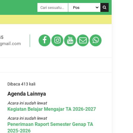
Selamat Da
45
gmail.com
Dibaca 413 kali
Agenda Lainnya
Acara ini sudah lewat
Kegiatan Belajar Mengajar TA 2026-2027
Acara ini sudah lewat
Penerimaan Raport Semester Genap TA
2025-2026