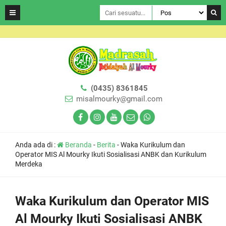
(0435) 8361845
misalmourky@gmail.com
Anda ada di :
Beranda
-
Berita
-
Waka Kurikulum dan
Operator MIS Al Mourky Ikuti Sosialisasi ANBK dan Kurikulum
Merdeka
Waka Kurikulum dan Operator MIS
Al Mourky Ikuti Sosialisasi ANBK