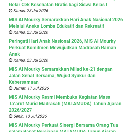
Gelar Cek Kesehatan Gratis bagi Siswa Kelas I
Kamis, 23 Jul 2026
MIS Al Mourky Semarakkan Hari Anak Nasional 2026
Melalui Aneka Lomba Edukatif dan Rekreatif
Kamis, 23 Jul 2026
Peringati Hari Anak Nasional 2026, MIS Al Mourky
Perkuat Komitmen Mewujudkan Madrasah Ramah
Anak
Kamis, 23 Jul 2026
MIS Al Mourky Semarakkan Milad ke-21 dengan
Jalan Sehat Bersama, Wujud Syukur dan
Kebersamaan
Jumat, 17 Jul 2026
MIS Al Mourky Resmi Membuka Kegiatan Masa
Ta’aruf Murid Madrasah (MATAMUDA) Tahun Ajaran
2026/2027
Senin, 13 Jul 2026
MIS Al Mourky Perkuat Sinergi Bersama Orang Tua
dalam Rapat Persiapan MATAMUDA Tahun Ajaran