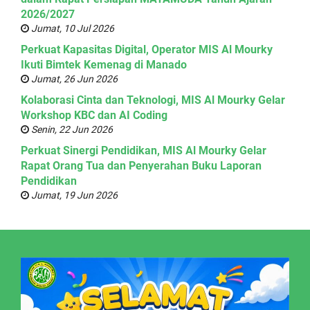
2026/2027
Jumat, 10 Jul 2026
Perkuat Kapasitas Digital, Operator MIS Al Mourky
Ikuti Bimtek Kemenag di Manado
Jumat, 26 Jun 2026
Kolaborasi Cinta dan Teknologi, MIS Al Mourky Gelar
Workshop KBC dan AI Coding
Senin, 22 Jun 2026
Perkuat Sinergi Pendidikan, MIS Al Mourky Gelar
Rapat Orang Tua dan Penyerahan Buku Laporan
Pendidikan
Jumat, 19 Jun 2026