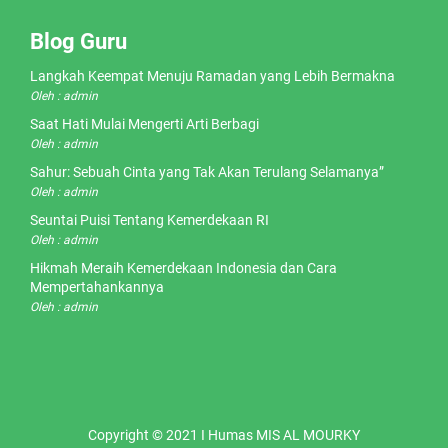
Blog Guru
Langkah Keempat Menuju Ramadan yang Lebih Bermakna
Oleh : admin
Saat Hati Mulai Mengerti Arti Berbagi
Oleh : admin
Sahur: Sebuah Cinta yang Tak Akan Terulang Selamanya”
Oleh : admin
Seuntai Puisi Tentang Kemerdekaan RI
Oleh : admin
Hikmah Meraih Kemerdekaan Indonesia dan Cara
Mempertahankannya
Oleh : admin
Copyright © 2021 I Humas MIS AL MOURKY