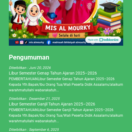
Pengumuman
Diterbitkan :
Juni 20, 2026
Libur Semester Genap Tahun Ajaran 2025–2026
PEMBERITAHUANLibur Semester Genap Tahun Ajaran 2025–2026
Kepada Yth.Bapak/Ibu Orang Tua/Wali Peserta Didik Assalamu’alaikum
warahmatullahi wabarakatuh...
Diterbitkan :
Desember 21, 2025
Libur Semester Ganjil Tahun Ajaran 2025–2026
PEMBERITAHUANLibur Semester Ganjil Tahun Ajaran 2025–2026
Kepada Yth.Bapak/Ibu Orang Tua/Wali Peserta Didik Assalamu’alaikum
warahmatullahi wabarakatuh...
Diterbitkan :
September 6, 2025