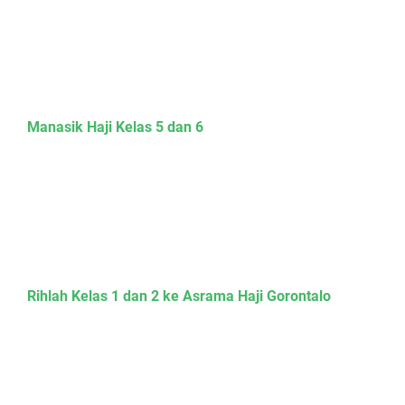
Manasik Haji Kelas 5 dan 6
Rihlah Kelas 1 dan 2 ke Asrama Haji Gorontalo