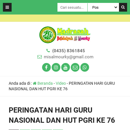
(0435) 8361845
misalmourky@gmail.com
Anda ada di :
Beranda
-
Video
-
PERINGATAN HARI GURU
NASIONAL DAN HUT PGRI KE 76
PERINGATAN HARI GURU
NASIONAL DAN HUT PGRI KE 76