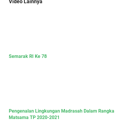
Video Lainnya
Semarak RI Ke 78
Pengenalan Lingkungan Madrasah Dalam Rangka
Matsama TP 2020-2021