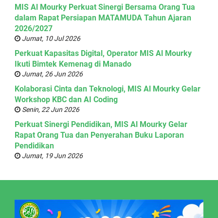
MIS Al Mourky Perkuat Sinergi Bersama Orang Tua
dalam Rapat Persiapan MATAMUDA Tahun Ajaran
2026/2027
Jumat, 10 Jul 2026
Perkuat Kapasitas Digital, Operator MIS Al Mourky
Ikuti Bimtek Kemenag di Manado
Jumat, 26 Jun 2026
Kolaborasi Cinta dan Teknologi, MIS Al Mourky Gelar
Workshop KBC dan AI Coding
Senin, 22 Jun 2026
Perkuat Sinergi Pendidikan, MIS Al Mourky Gelar
Rapat Orang Tua dan Penyerahan Buku Laporan
Pendidikan
Jumat, 19 Jun 2026