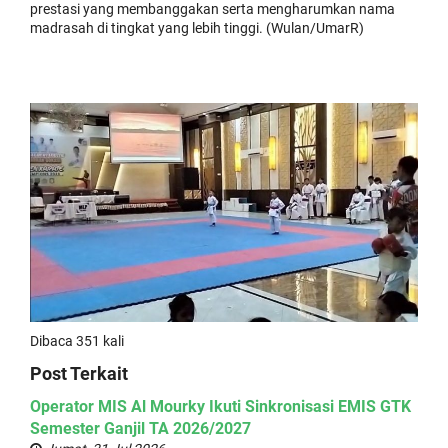
prestasi yang membanggakan serta mengharumkan nama
madrasah di tingkat yang lebih tinggi. (Wulan/UmarR)
Dibaca 351 kali
Post Terkait
Operator MIS Al Mourky Ikuti Sinkronisasi EMIS GTK
Semester Ganjil TA 2026/2027