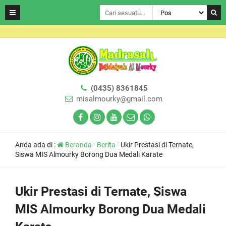
(0435) 8361845
misalmourky@gmail.com
Anda ada di :
Beranda
-
Berita
-
Ukir Prestasi di Ternate,
Siswa MIS Almourky Borong Dua Medali Karate
Ukir Prestasi di Ternate, Siswa
MIS Almourky Borong Dua Medali