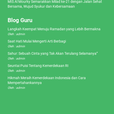
MIS Al Mourky Semarakkan Milad ke-21 dengan Jalan Sehat
Bersama, Wujud Syukur dan Kebersamaan
Blog Guru
Langkah Keempat Menuju Ramadan yang Lebih Bermakna
Oleh : admin
Saat Hati Mulai Mengerti Arti Berbagi
Oleh : admin
Sahur: Sebuah Cinta yang Tak Akan Terulang Selamanya”
Oleh : admin
Seuntai Puisi Tentang Kemerdekaan RI
Oleh : admin
Hikmah Meraih Kemerdekaan Indonesia dan Cara
Mempertahankannya
Oleh : admin