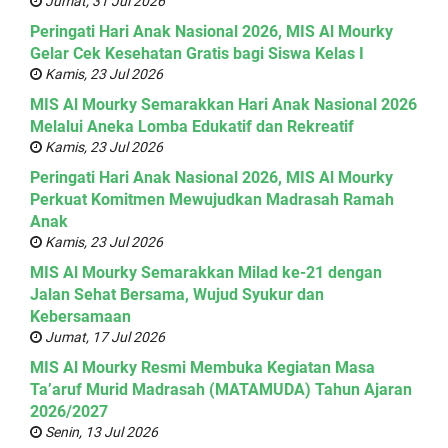
Jumat, 31 Jul 2026
Peringati Hari Anak Nasional 2026, MIS Al Mourky
Gelar Cek Kesehatan Gratis bagi Siswa Kelas I
Kamis, 23 Jul 2026
MIS Al Mourky Semarakkan Hari Anak Nasional 2026
Melalui Aneka Lomba Edukatif dan Rekreatif
Kamis, 23 Jul 2026
Peringati Hari Anak Nasional 2026, MIS Al Mourky
Perkuat Komitmen Mewujudkan Madrasah Ramah
Anak
Kamis, 23 Jul 2026
MIS Al Mourky Semarakkan Milad ke-21 dengan
Jalan Sehat Bersama, Wujud Syukur dan
Kebersamaan
Jumat, 17 Jul 2026
MIS Al Mourky Resmi Membuka Kegiatan Masa
Ta’aruf Murid Madrasah (MATAMUDA) Tahun Ajaran
2026/2027
Senin, 13 Jul 2026