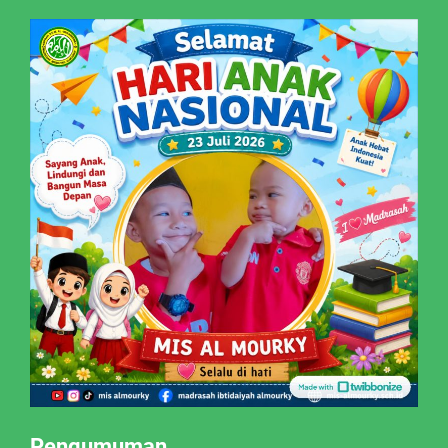
Pengumuman