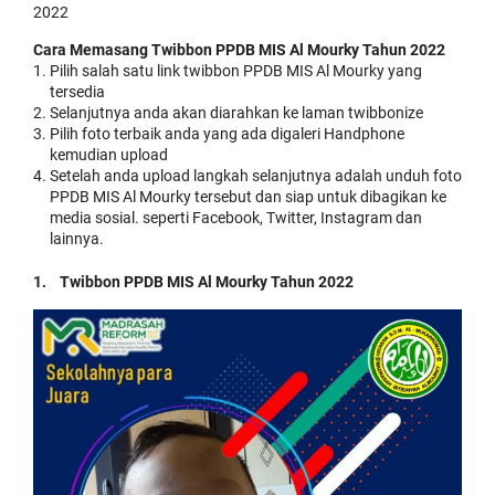
2022
Cara Memasang Twibbon PPDB MIS Al Mourky Tahun 2022
Pilih salah satu link twibbon PPDB MIS Al Mourky yang
tersedia
Selanjutnya anda akan diarahkan ke laman twibbonize
Pilih foto terbaik anda yang ada digaleri Handphone
kemudian upload
Setelah anda upload langkah selanjutnya adalah unduh foto
PPDB MIS Al Mourky tersebut dan siap untuk dibagikan ke
media sosial. seperti Facebook, Twitter, Instagram dan
lainnya.
1. Twibbon PPDB MIS Al Mourky Tahun 2022