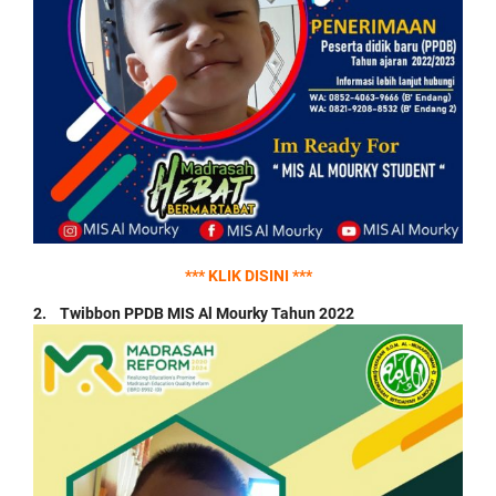
*** KLIK DISINI ***
2. Twibbon PPDB MIS Al Mourky Tahun 2022