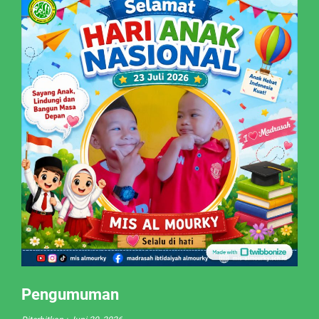
Pengumuman