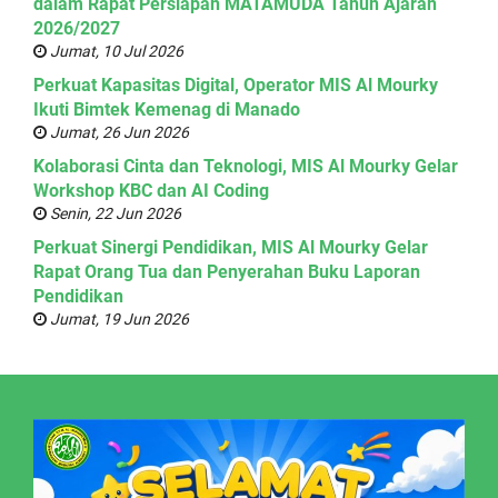
dalam Rapat Persiapan MATAMUDA Tahun Ajaran
2026/2027
Jumat, 10 Jul 2026
Perkuat Kapasitas Digital, Operator MIS Al Mourky
Ikuti Bimtek Kemenag di Manado
Jumat, 26 Jun 2026
Kolaborasi Cinta dan Teknologi, MIS Al Mourky Gelar
Workshop KBC dan AI Coding
Senin, 22 Jun 2026
Perkuat Sinergi Pendidikan, MIS Al Mourky Gelar
Rapat Orang Tua dan Penyerahan Buku Laporan
Pendidikan
Jumat, 19 Jun 2026