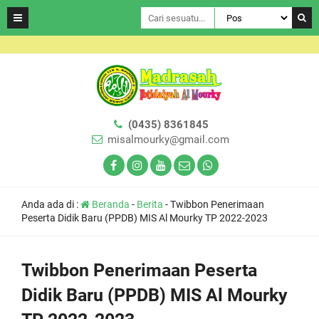
(0435) 8361845
misalmourky@gmail.com
Anda ada di :
Beranda
-
Berita
-
Twibbon Penerimaan
Peserta Didik Baru (PPDB) MIS Al Mourky TP 2022-2023
Twibbon Penerimaan Peserta
Didik Baru (PPDB) MIS Al Mourky