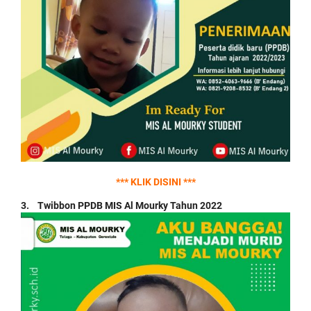
*** KLIK DISINI ***
3. Twibbon PPDB MIS Al Mourky Tahun 2022