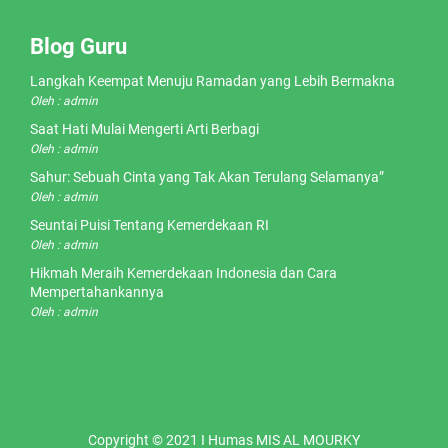
Blog Guru
Langkah Keempat Menuju Ramadan yang Lebih Bermakna
Oleh : admin
Saat Hati Mulai Mengerti Arti Berbagi
Oleh : admin
Sahur: Sebuah Cinta yang Tak Akan Terulang Selamanya”
Oleh : admin
Seuntai Puisi Tentang Kemerdekaan RI
Oleh : admin
Hikmah Meraih Kemerdekaan Indonesia dan Cara
Mempertahankannya
Oleh : admin
Copyright © 2021 I Humas MIS AL MOURKY