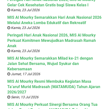
Gelar Cek Kesehatan Gratis bagi Siswa Kelas I
Kamis, 23 Jul 2026
MIS Al Mourky Semarakkan Hari Anak Nasional 2026
Melalui Aneka Lomba Edukatif dan Rekreatif
Kamis, 23 Jul 2026
Peringati Hari Anak Nasional 2026, MIS Al Mourky
Perkuat Komitmen Mewujudkan Madrasah Ramah
Anak
Kamis, 23 Jul 2026
MIS Al Mourky Semarakkan Milad ke-21 dengan
Jalan Sehat Bersama, Wujud Syukur dan
Kebersamaan
Jumat, 17 Jul 2026
MIS Al Mourky Resmi Membuka Kegiatan Masa
Ta’aruf Murid Madrasah (MATAMUDA) Tahun Ajaran
2026/2027
Senin, 13 Jul 2026
MIS Al Mourky Perkuat Sinergi Bersama Orang Tua