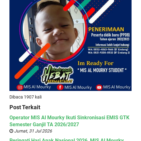
Dibaca 1907 kali
Post Terkait
Operator MIS Al Mourky Ikuti Sinkronisasi EMIS GTK
Semester Ganjil TA 2026/2027
Jumat, 31 Jul 2026
Peringati Hari Anak Nasional 2026, MIS Al Mourky