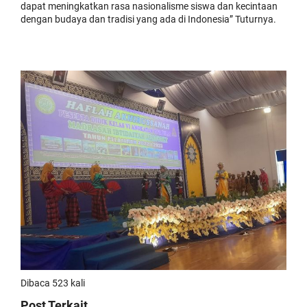
dapat meningkatkan rasa nasionalisme siswa dan kecintaan
dengan budaya dan tradisi yang ada di Indonesia” Tuturnya.
Dibaca 523 kali
Post Terkait