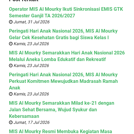
Operator MIS Al Mourky Ikuti Sinkronisasi EMIS GTK
Semester Ganjil TA 2026/2027
Jumat, 31 Jul 2026
Peringati Hari Anak Nasional 2026, MIS Al Mourky
Gelar Cek Kesehatan Gratis bagi Siswa Kelas I
Kamis, 23 Jul 2026
MIS Al Mourky Semarakkan Hari Anak Nasional 2026
Melalui Aneka Lomba Edukatif dan Rekreatif
Kamis, 23 Jul 2026
Peringati Hari Anak Nasional 2026, MIS Al Mourky
Perkuat Komitmen Mewujudkan Madrasah Ramah
Anak
Kamis, 23 Jul 2026
MIS Al Mourky Semarakkan Milad ke-21 dengan
Jalan Sehat Bersama, Wujud Syukur dan
Kebersamaan
Jumat, 17 Jul 2026
MIS Al Mourky Resmi Membuka Kegiatan Masa