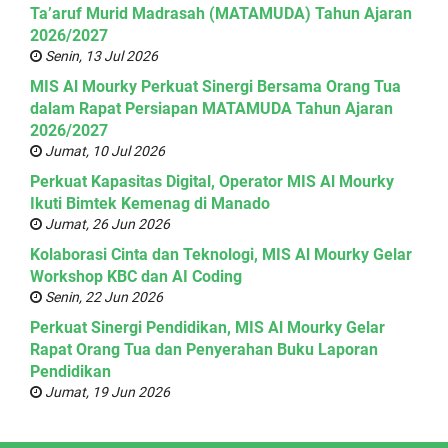
Ta’aruf Murid Madrasah (MATAMUDA) Tahun Ajaran
2026/2027
Senin, 13 Jul 2026
MIS Al Mourky Perkuat Sinergi Bersama Orang Tua
dalam Rapat Persiapan MATAMUDA Tahun Ajaran
2026/2027
Jumat, 10 Jul 2026
Perkuat Kapasitas Digital, Operator MIS Al Mourky
Ikuti Bimtek Kemenag di Manado
Jumat, 26 Jun 2026
Kolaborasi Cinta dan Teknologi, MIS Al Mourky Gelar
Workshop KBC dan AI Coding
Senin, 22 Jun 2026
Perkuat Sinergi Pendidikan, MIS Al Mourky Gelar
Rapat Orang Tua dan Penyerahan Buku Laporan
Pendidikan
Jumat, 19 Jun 2026