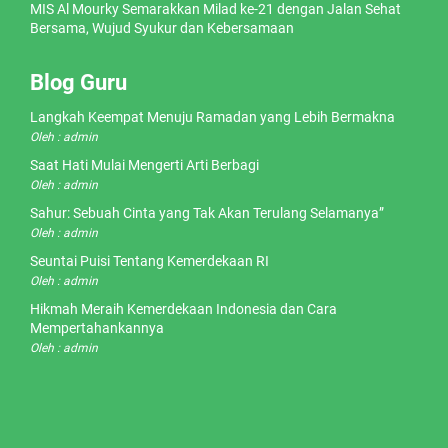
MIS Al Mourky Semarakkan Milad ke-21 dengan Jalan Sehat
Bersama, Wujud Syukur dan Kebersamaan
Blog Guru
Langkah Keempat Menuju Ramadan yang Lebih Bermakna
Oleh : admin
Saat Hati Mulai Mengerti Arti Berbagi
Oleh : admin
Sahur: Sebuah Cinta yang Tak Akan Terulang Selamanya”
Oleh : admin
Seuntai Puisi Tentang Kemerdekaan RI
Oleh : admin
Hikmah Meraih Kemerdekaan Indonesia dan Cara
Mempertahankannya
Oleh : admin