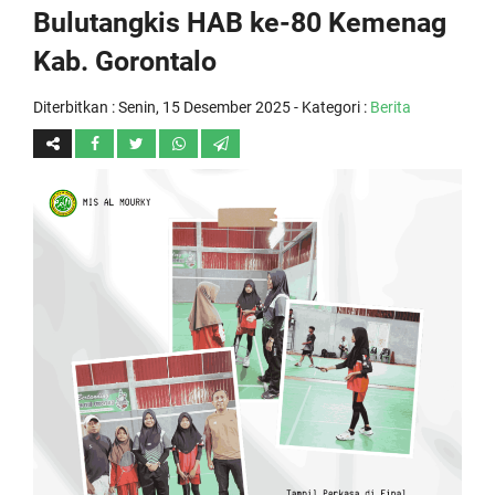
Bulutangkis HAB ke-80 Kemenag
Kab. Gorontalo
Diterbitkan :
Senin, 15 Desember 2025
- Kategori :
Berita