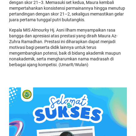
dengan skor 21–3. Memasuki set kedua, Maura kembali
mempertahankan konsistensi permainannya hingga menutup
pertandingan dengan skor 21–2, sekaligus memastikan gelar
juara pertama tunggal putri bulutangkis.
Kepala MIS Almourky Hj. Asni Ilham menyampaikan rasa
bangga dan apresiasi atas prestasi yang diraih Maura Az-
Zuhra Ramadhan. Prestasi ini diharapkan dapat menjadi
motivasi bagi peserta didik lainnya untuk terus
mengembangkan potensi, baik di bidang akademik maupun
nonakademik, serta mengharumkan nama madrasah di
berbagai ajang kompetisi. (UmarR/Wulan)