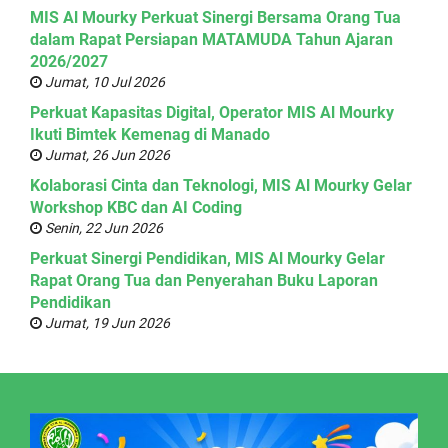
MIS Al Mourky Perkuat Sinergi Bersama Orang Tua
dalam Rapat Persiapan MATAMUDA Tahun Ajaran
2026/2027
Jumat, 10 Jul 2026
Perkuat Kapasitas Digital, Operator MIS Al Mourky
Ikuti Bimtek Kemenag di Manado
Jumat, 26 Jun 2026
Kolaborasi Cinta dan Teknologi, MIS Al Mourky Gelar
Workshop KBC dan AI Coding
Senin, 22 Jun 2026
Perkuat Sinergi Pendidikan, MIS Al Mourky Gelar
Rapat Orang Tua dan Penyerahan Buku Laporan
Pendidikan
Jumat, 19 Jun 2026