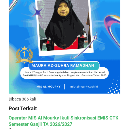
Dibaca 386 kali
Post Terkait
Operator MIS Al Mourky Ikuti Sinkronisasi EMIS GTK
Semester Ganjil TA 2026/2027