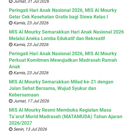
Jumat, 31 Jul 2026
Peringati Hari Anak Nasional 2026, MIS Al Mourky
Gelar Cek Kesehatan Gratis bagi Siswa Kelas I
Kamis, 23 Jul 2026
MIS Al Mourky Semarakkan Hari Anak Nasional 2026
Melalui Aneka Lomba Edukatif dan Rekreatif
Kamis, 23 Jul 2026
Peringati Hari Anak Nasional 2026, MIS Al Mourky
Perkuat Komitmen Mewujudkan Madrasah Ramah
Anak
Kamis, 23 Jul 2026
MIS Al Mourky Semarakkan Milad ke-21 dengan
Jalan Sehat Bersama, Wujud Syukur dan
Kebersamaan
Jumat, 17 Jul 2026
MIS Al Mourky Resmi Membuka Kegiatan Masa
Ta’aruf Murid Madrasah (MATAMUDA) Tahun Ajaran
2026/2027
Senin, 13 Jul 2026