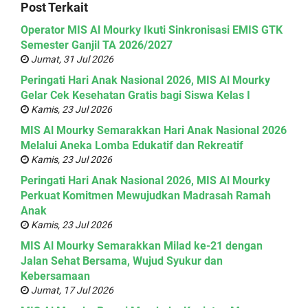
Post Terkait
Operator MIS Al Mourky Ikuti Sinkronisasi EMIS GTK
Semester Ganjil TA 2026/2027
Jumat, 31 Jul 2026
Peringati Hari Anak Nasional 2026, MIS Al Mourky
Gelar Cek Kesehatan Gratis bagi Siswa Kelas I
Kamis, 23 Jul 2026
MIS Al Mourky Semarakkan Hari Anak Nasional 2026
Melalui Aneka Lomba Edukatif dan Rekreatif
Kamis, 23 Jul 2026
Peringati Hari Anak Nasional 2026, MIS Al Mourky
Perkuat Komitmen Mewujudkan Madrasah Ramah
Anak
Kamis, 23 Jul 2026
MIS Al Mourky Semarakkan Milad ke-21 dengan
Jalan Sehat Bersama, Wujud Syukur dan
Kebersamaan
Jumat, 17 Jul 2026