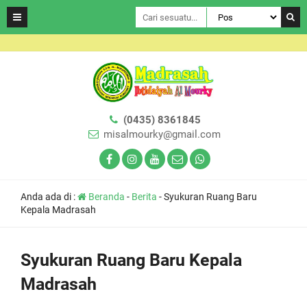
(0435) 8361845
misalmourky@gmail.com
Anda ada di :
Beranda
-
Berita
-
Syukuran Ruang Baru
Kepala Madrasah
Syukuran Ruang Baru Kepala
Madrasah