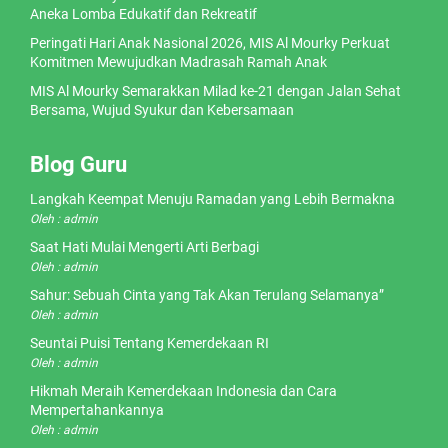
Aneka Lomba Edukatif dan Rekreatif
Peringati Hari Anak Nasional 2026, MIS Al Mourky Perkuat
Komitmen Mewujudkan Madrasah Ramah Anak
MIS Al Mourky Semarakkan Milad ke-21 dengan Jalan Sehat
Bersama, Wujud Syukur dan Kebersamaan
Blog Guru
Langkah Keempat Menuju Ramadan yang Lebih Bermakna
Oleh : admin
Saat Hati Mulai Mengerti Arti Berbagi
Oleh : admin
Sahur: Sebuah Cinta yang Tak Akan Terulang Selamanya”
Oleh : admin
Seuntai Puisi Tentang Kemerdekaan RI
Oleh : admin
Hikmah Meraih Kemerdekaan Indonesia dan Cara
Mempertahankannya
Oleh : admin