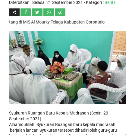
Diterbitkan :
Selasa, 21 September 2021
- Kategori :
Berita
ng di MIS Al Mourky Telaga Kabupaten Gorontalo
Syukuran Ruangan Baru Kepala Madrasah (Senin, 20
September 2021)
Alhamdulillah. Syukuran Ruangan baru kepala madrasah
berjalan lancar. Syukuran tersebut dihadiri oleh guru-guru