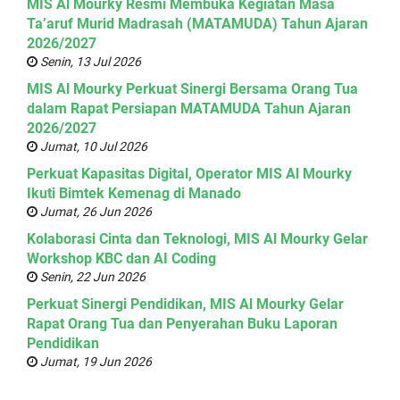
MIS Al Mourky Resmi Membuka Kegiatan Masa
Ta’aruf Murid Madrasah (MATAMUDA) Tahun Ajaran
2026/2027
Senin, 13 Jul 2026
MIS Al Mourky Perkuat Sinergi Bersama Orang Tua
dalam Rapat Persiapan MATAMUDA Tahun Ajaran
2026/2027
Jumat, 10 Jul 2026
Perkuat Kapasitas Digital, Operator MIS Al Mourky
Ikuti Bimtek Kemenag di Manado
Jumat, 26 Jun 2026
Kolaborasi Cinta dan Teknologi, MIS Al Mourky Gelar
Workshop KBC dan AI Coding
Senin, 22 Jun 2026
Perkuat Sinergi Pendidikan, MIS Al Mourky Gelar
Rapat Orang Tua dan Penyerahan Buku Laporan
Pendidikan
Jumat, 19 Jun 2026