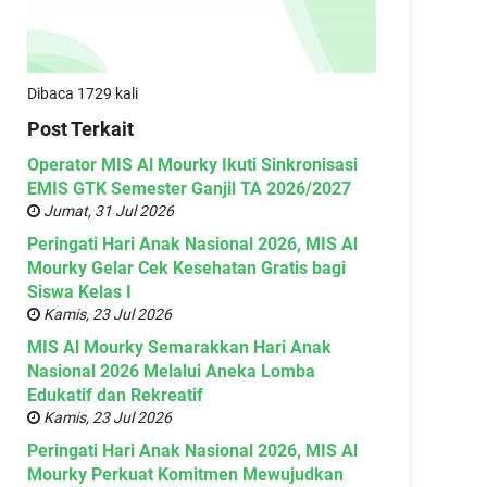
Dibaca 1729 kali
Post Terkait
Operator MIS Al Mourky Ikuti Sinkronisasi
EMIS GTK Semester Ganjil TA 2026/2027
Jumat, 31 Jul 2026
Peringati Hari Anak Nasional 2026, MIS Al
Mourky Gelar Cek Kesehatan Gratis bagi
Siswa Kelas I
Kamis, 23 Jul 2026
MIS Al Mourky Semarakkan Hari Anak
Nasional 2026 Melalui Aneka Lomba
Edukatif dan Rekreatif
Kamis, 23 Jul 2026
Peringati Hari Anak Nasional 2026, MIS Al
Mourky Perkuat Komitmen Mewujudkan