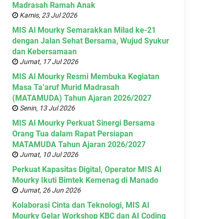
Madrasah Ramah Anak
Kamis, 23 Jul 2026
MIS Al Mourky Semarakkan Milad ke-21
dengan Jalan Sehat Bersama, Wujud Syukur
dan Kebersamaan
Jumat, 17 Jul 2026
MIS Al Mourky Resmi Membuka Kegiatan
Masa Ta’aruf Murid Madrasah
(MATAMUDA) Tahun Ajaran 2026/2027
Senin, 13 Jul 2026
MIS Al Mourky Perkuat Sinergi Bersama
Orang Tua dalam Rapat Persiapan
MATAMUDA Tahun Ajaran 2026/2027
Jumat, 10 Jul 2026
Perkuat Kapasitas Digital, Operator MIS Al
Mourky Ikuti Bimtek Kemenag di Manado
Jumat, 26 Jun 2026
Kolaborasi Cinta dan Teknologi, MIS Al
Mourky Gelar Workshop KBC dan AI Coding