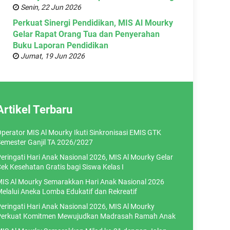
Senin, 22 Jun 2026
Perkuat Sinergi Pendidikan, MIS Al Mourky
Gelar Rapat Orang Tua dan Penyerahan
Buku Laporan Pendidikan
Jumat, 19 Jun 2026
Artikel Terbaru
perator MIS Al Mourky Ikuti Sinkronisasi EMIS GTK
emester Ganjil TA 2026/2027
eringati Hari Anak Nasional 2026, MIS Al Mourky Gelar
ek Kesehatan Gratis bagi Siswa Kelas I
IS Al Mourky Semarakkan Hari Anak Nasional 2026
elalui Aneka Lomba Edukatif dan Rekreatif
eringati Hari Anak Nasional 2026, MIS Al Mourky
erkuat Komitmen Mewujudkan Madrasah Ramah Anak