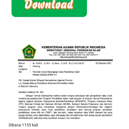
Dibaca 1155 kali