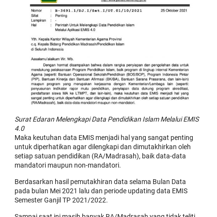
Surat Edaran Melengkapi Data Pendidikan Islam Melalui EMIS
4.0
Maka keutuhan data EMIS menjadi hal yang sangat penting
untuk diperhatikan agar dilengkapi dan dimutakhirkan oleh
setiap satuan pendidikan (RA/Madrasah), baik data-data
mandatori maupun non-mandatori.
Berdasarkan hasil pemutakhiran data selama Bulan Data
pada bulan Mei 2021 lalu dan periode updating data EMIS
Semester Ganjil TP 2021/2022.
Sampai saat ini masih banyak RA/Madrasah yang tidak teliti