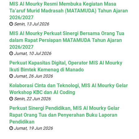
MIS Al Mourky Resmi Membuka Kegiatan Masa
Ta’aruf Murid Madrasah (MATAMUDA) Tahun Ajaran
2026/2027
Senin, 13 Jul 2026
MIS Al Mourky Perkuat Sinergi Bersama Orang Tua
dalam Rapat Persiapan MATAMUDA Tahun Ajaran
2026/2027
Jumat, 10 Jul 2026
Perkuat Kapasitas Digital, Operator MIS Al Mourky
Ikuti Bimtek Kemenag di Manado
Jumat, 26 Jun 2026
Kolaborasi Cinta dan Teknologi, MIS Al Mourky Gelar
Workshop KBC dan AI Coding
Senin, 22 Jun 2026
Perkuat Sinergi Pendidikan, MIS Al Mourky Gelar
Rapat Orang Tua dan Penyerahan Buku Laporan
Pendidikan
Jumat, 19 Jun 2026