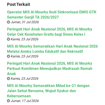
Post Terkait
Operator MIS Al Mourky Ikuti Sinkronisasi EMIS GTK
Semester Ganjil TA 2026/2027
Jumat, 31 Jul 2026
Peringati Hari Anak Nasional 2026, MIS Al Mourky
Gelar Cek Kesehatan Gratis bagi Siswa Kelas I
Kamis, 23 Jul 2026
MIS Al Mourky Semarakkan Hari Anak Nasional 2026
Melalui Aneka Lomba Edukatif dan Rekreatif
Kamis, 23 Jul 2026
Peringati Hari Anak Nasional 2026, MIS Al Mourky
Perkuat Komitmen Mewujudkan Madrasah Ramah
Anak
Kamis, 23 Jul 2026
MIS Al Mourky Semarakkan Milad ke-21 dengan
Jalan Sehat Bersama, Wujud Syukur dan
Kebersamaan
Jumat, 17 Jul 2026