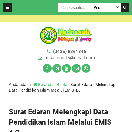
(0435) 8361845
misalmourky@gmail.com
Anda ada di :
Beranda
-
Berita
-
Surat Edaran Melengkapi
Data Pendidikan Islam Melalui EMIS 4.0
Surat Edaran Melengkapi Data
Pendidikan Islam Melalui EMIS