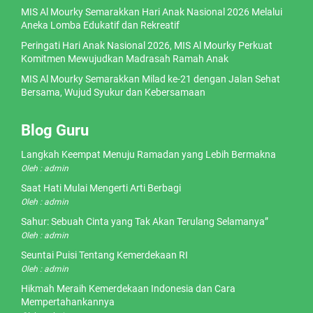
MIS Al Mourky Semarakkan Hari Anak Nasional 2026 Melalui
Aneka Lomba Edukatif dan Rekreatif
Peringati Hari Anak Nasional 2026, MIS Al Mourky Perkuat
Komitmen Mewujudkan Madrasah Ramah Anak
MIS Al Mourky Semarakkan Milad ke-21 dengan Jalan Sehat
Bersama, Wujud Syukur dan Kebersamaan
Blog Guru
Langkah Keempat Menuju Ramadan yang Lebih Bermakna
Oleh : admin
Saat Hati Mulai Mengerti Arti Berbagi
Oleh : admin
Sahur: Sebuah Cinta yang Tak Akan Terulang Selamanya”
Oleh : admin
Seuntai Puisi Tentang Kemerdekaan RI
Oleh : admin
Hikmah Meraih Kemerdekaan Indonesia dan Cara
Mempertahankannya