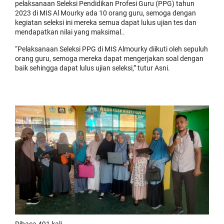
pelaksanaan Seleksi Pendidikan Profesi Guru (PPG) tahun
2023 di MIS Al Mourky ada 10 orang guru, semoga dengan
kegiatan seleksi ini mereka semua dapat lulus ujian tes dan
mendapatkan nilai yang maksimal..
“Pelaksanaan Seleksi PPG di MIS Almourky diikuti oleh sepuluh
orang guru, semoga mereka dapat mengerjakan soal dengan
baik sehingga dapat lulus ujian seleksi,” tutur Asni.
Dibaca 491 kali