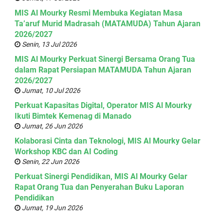
MIS Al Mourky Resmi Membuka Kegiatan Masa
Ta’aruf Murid Madrasah (MATAMUDA) Tahun Ajaran
2026/2027
Senin, 13 Jul 2026
MIS Al Mourky Perkuat Sinergi Bersama Orang Tua
dalam Rapat Persiapan MATAMUDA Tahun Ajaran
2026/2027
Jumat, 10 Jul 2026
Perkuat Kapasitas Digital, Operator MIS Al Mourky
Ikuti Bimtek Kemenag di Manado
Jumat, 26 Jun 2026
Kolaborasi Cinta dan Teknologi, MIS Al Mourky Gelar
Workshop KBC dan AI Coding
Senin, 22 Jun 2026
Perkuat Sinergi Pendidikan, MIS Al Mourky Gelar
Rapat Orang Tua dan Penyerahan Buku Laporan
Pendidikan
Jumat, 19 Jun 2026