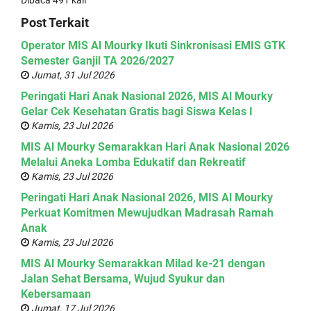
Post Terkait
Operator MIS Al Mourky Ikuti Sinkronisasi EMIS GTK
Semester Ganjil TA 2026/2027
Jumat, 31 Jul 2026
Peringati Hari Anak Nasional 2026, MIS Al Mourky
Gelar Cek Kesehatan Gratis bagi Siswa Kelas I
Kamis, 23 Jul 2026
MIS Al Mourky Semarakkan Hari Anak Nasional 2026
Melalui Aneka Lomba Edukatif dan Rekreatif
Kamis, 23 Jul 2026
Peringati Hari Anak Nasional 2026, MIS Al Mourky
Perkuat Komitmen Mewujudkan Madrasah Ramah
Anak
Kamis, 23 Jul 2026
MIS Al Mourky Semarakkan Milad ke-21 dengan
Jalan Sehat Bersama, Wujud Syukur dan
Kebersamaan
Jumat, 17 Jul 2026