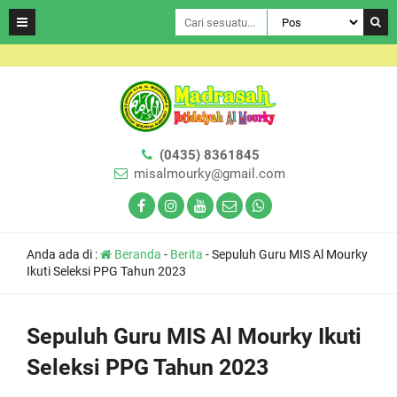
(0435) 8361845
misalmourky@gmail.com
Anda ada di :
Beranda
-
Berita
-
Sepuluh Guru MIS Al Mourky
Ikuti Seleksi PPG Tahun 2023
Sepuluh Guru MIS Al Mourky Ikuti
Seleksi PPG Tahun 2023