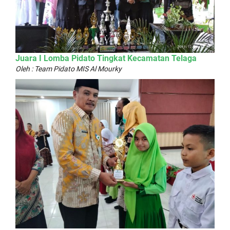
Juara I Lomba Pidato Tingkat Kecamatan Telaga
Oleh : Team Pidato MIS Al Mourky