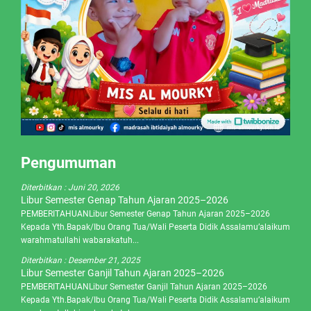
Pengumuman
Diterbitkan :
Juni 20, 2026
Libur Semester Genap Tahun Ajaran 2025–2026
PEMBERITAHUANLibur Semester Genap Tahun Ajaran 2025–2026
Kepada Yth.Bapak/Ibu Orang Tua/Wali Peserta Didik Assalamu’alaikum
warahmatullahi wabarakatuh...
Diterbitkan :
Desember 21, 2025
Libur Semester Ganjil Tahun Ajaran 2025–2026
PEMBERITAHUANLibur Semester Ganjil Tahun Ajaran 2025–2026
Kepada Yth.Bapak/Ibu Orang Tua/Wali Peserta Didik Assalamu’alaikum