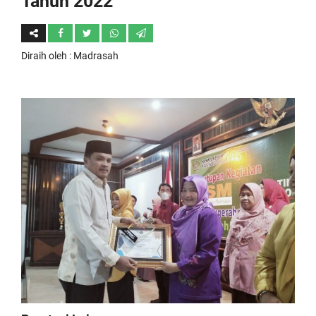
Tahun 2022
Diraih oleh
: Madrasah