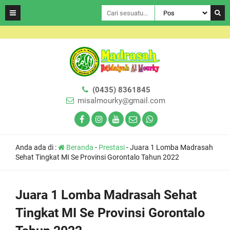
(0435) 8361845
misalmourky@gmail.com
Anda ada di :
Beranda
-
Prestasi
-
Juara 1 Lomba Madrasah
Sehat Tingkat MI Se Provinsi Gorontalo Tahun 2022
Juara 1 Lomba Madrasah Sehat
Tingkat MI Se Provinsi Gorontalo