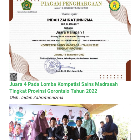
Juara 4 Pada Lomba Kompetisi Sains Madrasah
Tingkat Provinsi Gorontalo Tahun 2022
Oleh : Indah Zahratunnizma