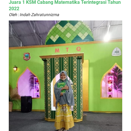
Juara 1 KSM Cabang Matematika Terintegrasi Tahun
2022
Oleh : Indah Zahratunnizma