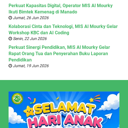
Perkuat Kapasitas Digital, Operator MIS Al Mourky
Ikuti Bimtek Kemenag di Manado
Jumat, 26 Jun 2026
Kolaborasi Cinta dan Teknologi, MIS Al Mourky Gelar
Workshop KBC dan AI Coding
Senin, 22 Jun 2026
Perkuat Sinergi Pendidikan, MIS Al Mourky Gelar
Rapat Orang Tua dan Penyerahan Buku Laporan
Pendidikan
Jumat, 19 Jun 2026