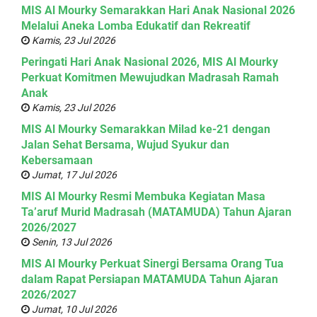
MIS Al Mourky Semarakkan Hari Anak Nasional 2026
Melalui Aneka Lomba Edukatif dan Rekreatif
Kamis, 23 Jul 2026
Peringati Hari Anak Nasional 2026, MIS Al Mourky
Perkuat Komitmen Mewujudkan Madrasah Ramah
Anak
Kamis, 23 Jul 2026
MIS Al Mourky Semarakkan Milad ke-21 dengan
Jalan Sehat Bersama, Wujud Syukur dan
Kebersamaan
Jumat, 17 Jul 2026
MIS Al Mourky Resmi Membuka Kegiatan Masa
Ta’aruf Murid Madrasah (MATAMUDA) Tahun Ajaran
2026/2027
Senin, 13 Jul 2026
MIS Al Mourky Perkuat Sinergi Bersama Orang Tua
dalam Rapat Persiapan MATAMUDA Tahun Ajaran
2026/2027
Jumat, 10 Jul 2026