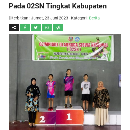
Pada 02SN Tingkat Kabupaten
Diterbitkan :
Jumat, 23 Juni 2023
- Kategori :
Berita