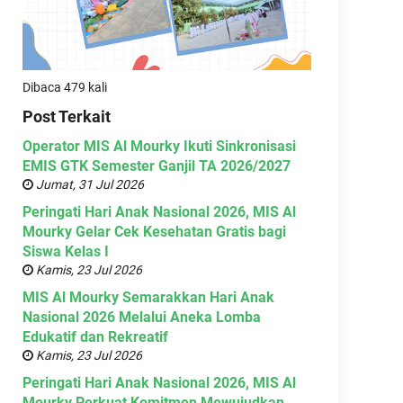
Dibaca 479 kali
Post Terkait
Operator MIS Al Mourky Ikuti Sinkronisasi
EMIS GTK Semester Ganjil TA 2026/2027
Jumat, 31 Jul 2026
Peringati Hari Anak Nasional 2026, MIS Al
Mourky Gelar Cek Kesehatan Gratis bagi
Siswa Kelas I
Kamis, 23 Jul 2026
MIS Al Mourky Semarakkan Hari Anak
Nasional 2026 Melalui Aneka Lomba
Edukatif dan Rekreatif
Kamis, 23 Jul 2026
Peringati Hari Anak Nasional 2026, MIS Al
Mourky Perkuat Komitmen Mewujudkan