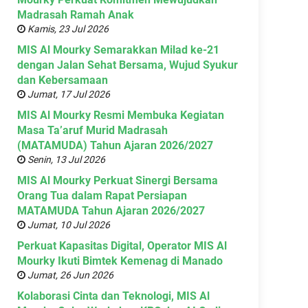
Madrasah Ramah Anak
Kamis, 23 Jul 2026
MIS Al Mourky Semarakkan Milad ke-21
dengan Jalan Sehat Bersama, Wujud Syukur
dan Kebersamaan
Jumat, 17 Jul 2026
MIS Al Mourky Resmi Membuka Kegiatan
Masa Ta’aruf Murid Madrasah
(MATAMUDA) Tahun Ajaran 2026/2027
Senin, 13 Jul 2026
MIS Al Mourky Perkuat Sinergi Bersama
Orang Tua dalam Rapat Persiapan
MATAMUDA Tahun Ajaran 2026/2027
Jumat, 10 Jul 2026
Perkuat Kapasitas Digital, Operator MIS Al
Mourky Ikuti Bimtek Kemenag di Manado
Jumat, 26 Jun 2026
Kolaborasi Cinta dan Teknologi, MIS Al