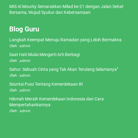
MIS Al Mourky Semarakkan Milad ke-21 dengan Jalan Sehat
Bersama, Wujud Syukur dan Kebersamaan
Blog Guru
Langkah Keempat Menuju Ramadan yang Lebih Bermakna
Oleh : admin
Saat Hati Mulai Mengerti Arti Berbagi
Oleh : admin
Sahur: Sebuah Cinta yang Tak Akan Terulang Selamanya”
Oleh : admin
Seuntai Puisi Tentang Kemerdekaan RI
Oleh : admin
Hikmah Meraih Kemerdekaan Indonesia dan Cara
Mempertahankannya
Oleh : admin