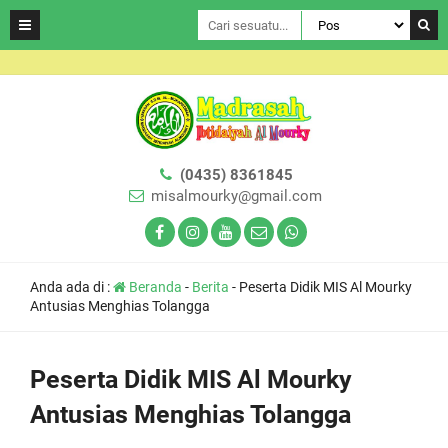
(0435) 8361845
misalmourky@gmail.com
Anda ada di :
Beranda
-
Berita
-
Peserta Didik MIS Al Mourky
Antusias Menghias Tolangga
Peserta Didik MIS Al Mourky
Antusias Menghias Tolangga