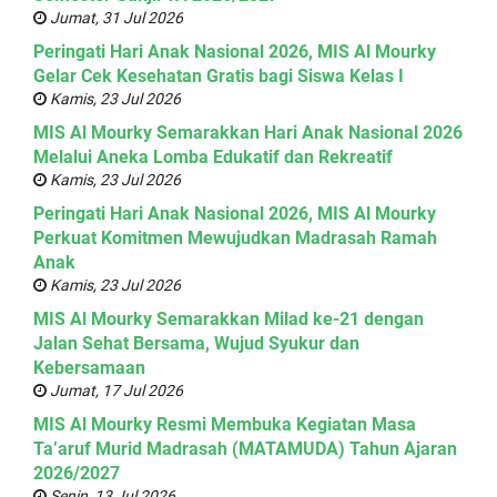
Jumat, 31 Jul 2026
Peringati Hari Anak Nasional 2026, MIS Al Mourky
Gelar Cek Kesehatan Gratis bagi Siswa Kelas I
Kamis, 23 Jul 2026
MIS Al Mourky Semarakkan Hari Anak Nasional 2026
Melalui Aneka Lomba Edukatif dan Rekreatif
Kamis, 23 Jul 2026
Peringati Hari Anak Nasional 2026, MIS Al Mourky
Perkuat Komitmen Mewujudkan Madrasah Ramah
Anak
Kamis, 23 Jul 2026
MIS Al Mourky Semarakkan Milad ke-21 dengan
Jalan Sehat Bersama, Wujud Syukur dan
Kebersamaan
Jumat, 17 Jul 2026
MIS Al Mourky Resmi Membuka Kegiatan Masa
Ta’aruf Murid Madrasah (MATAMUDA) Tahun Ajaran
2026/2027
Senin, 13 Jul 2026