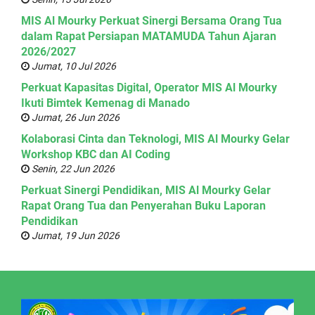
MIS Al Mourky Perkuat Sinergi Bersama Orang Tua
dalam Rapat Persiapan MATAMUDA Tahun Ajaran
2026/2027
Jumat, 10 Jul 2026
Perkuat Kapasitas Digital, Operator MIS Al Mourky
Ikuti Bimtek Kemenag di Manado
Jumat, 26 Jun 2026
Kolaborasi Cinta dan Teknologi, MIS Al Mourky Gelar
Workshop KBC dan AI Coding
Senin, 22 Jun 2026
Perkuat Sinergi Pendidikan, MIS Al Mourky Gelar
Rapat Orang Tua dan Penyerahan Buku Laporan
Pendidikan
Jumat, 19 Jun 2026