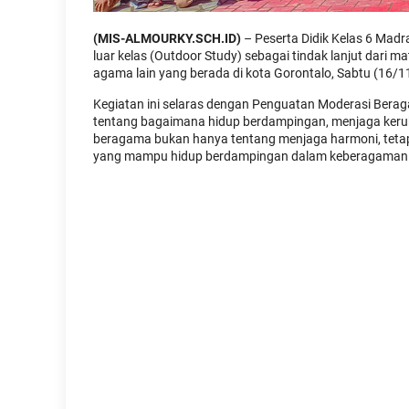
(MIS-ALMOURKY.SCH.ID)
– Peserta Didik Kelas 6 Madr
luar kelas (Outdoor Study) sebagai tindak lanjut dari 
agama lain yang berada di kota Gorontalo, Sabtu (16/1
Kegiatan ini selaras dengan Penguatan Moderasi Bera
tentang bagaimana hidup berdampingan, menjaga ker
beragama bukan hanya tentang menjaga harmoni, tetap
yang mampu hidup berdampingan dalam keberagaman