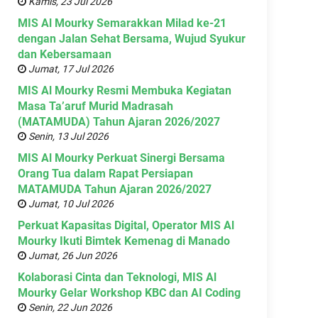
Kamis, 23 Jul 2026
MIS Al Mourky Semarakkan Milad ke-21
dengan Jalan Sehat Bersama, Wujud Syukur
dan Kebersamaan
Jumat, 17 Jul 2026
MIS Al Mourky Resmi Membuka Kegiatan
Masa Ta’aruf Murid Madrasah
(MATAMUDA) Tahun Ajaran 2026/2027
Senin, 13 Jul 2026
MIS Al Mourky Perkuat Sinergi Bersama
Orang Tua dalam Rapat Persiapan
MATAMUDA Tahun Ajaran 2026/2027
Jumat, 10 Jul 2026
Perkuat Kapasitas Digital, Operator MIS Al
Mourky Ikuti Bimtek Kemenag di Manado
Jumat, 26 Jun 2026
Kolaborasi Cinta dan Teknologi, MIS Al
Mourky Gelar Workshop KBC dan AI Coding
Senin, 22 Jun 2026