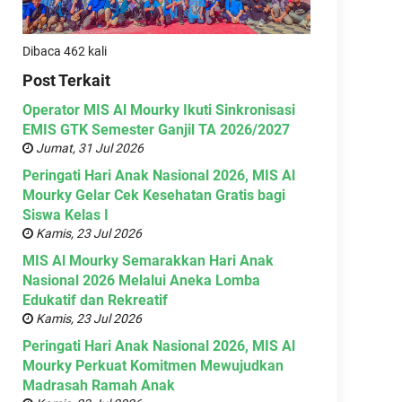
Dibaca 462 kali
Post Terkait
Operator MIS Al Mourky Ikuti Sinkronisasi
EMIS GTK Semester Ganjil TA 2026/2027
Jumat, 31 Jul 2026
Peringati Hari Anak Nasional 2026, MIS Al
Mourky Gelar Cek Kesehatan Gratis bagi
Siswa Kelas I
Kamis, 23 Jul 2026
MIS Al Mourky Semarakkan Hari Anak
Nasional 2026 Melalui Aneka Lomba
Edukatif dan Rekreatif
Kamis, 23 Jul 2026
Peringati Hari Anak Nasional 2026, MIS Al
Mourky Perkuat Komitmen Mewujudkan
Madrasah Ramah Anak