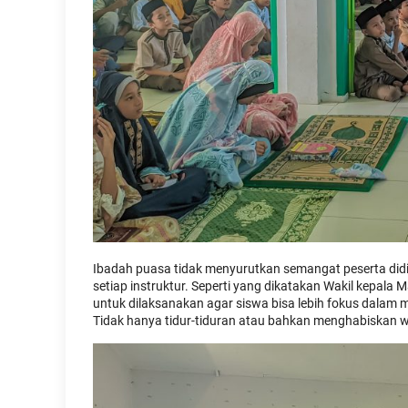
Ibadah puasa tidak menyurutkan semangat peserta did
setiap instruktur. Seperti yang dikatakan Wakil kep
untuk dilaksanakan agar siswa bisa lebih fokus dalam
Tidak hanya tidur-tiduran atau bahkan menghabiskan 