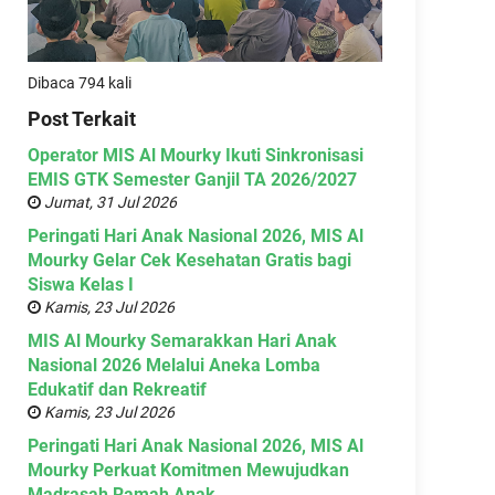
Dibaca 794 kali
Post Terkait
Operator MIS Al Mourky Ikuti Sinkronisasi
EMIS GTK Semester Ganjil TA 2026/2027
Jumat, 31 Jul 2026
Peringati Hari Anak Nasional 2026, MIS Al
Mourky Gelar Cek Kesehatan Gratis bagi
Siswa Kelas I
Kamis, 23 Jul 2026
MIS Al Mourky Semarakkan Hari Anak
Nasional 2026 Melalui Aneka Lomba
Edukatif dan Rekreatif
Kamis, 23 Jul 2026
Peringati Hari Anak Nasional 2026, MIS Al
Mourky Perkuat Komitmen Mewujudkan
Madrasah Ramah Anak