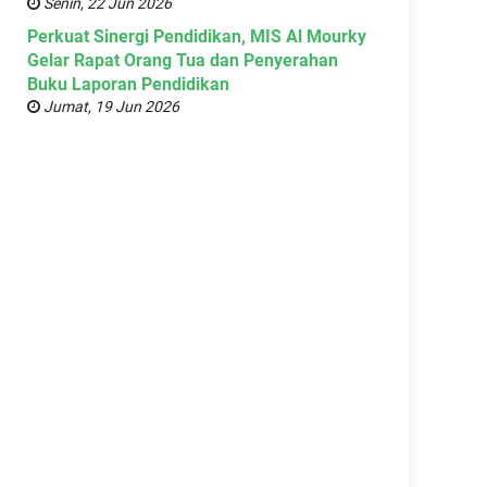
Senin, 22 Jun 2026
Perkuat Sinergi Pendidikan, MIS Al Mourky
Gelar Rapat Orang Tua dan Penyerahan
Buku Laporan Pendidikan
Jumat, 19 Jun 2026