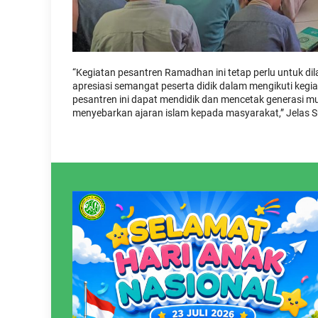
“Kegiatan pesantren Ramadhan ini tetap perlu untuk di
apresiasi semangat peserta didik dalam mengikuti kegia
pesantren ini dapat mendidik dan mencetak generasi 
menyebarkan ajaran islam kepada masyarakat,” Jelas 