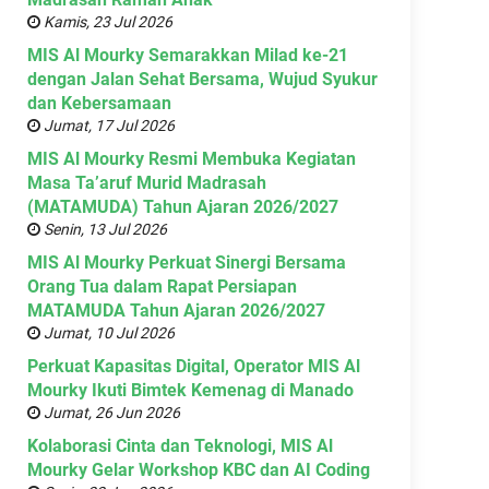
Kamis, 23 Jul 2026
MIS Al Mourky Semarakkan Milad ke-21
dengan Jalan Sehat Bersama, Wujud Syukur
dan Kebersamaan
Jumat, 17 Jul 2026
MIS Al Mourky Resmi Membuka Kegiatan
Masa Ta’aruf Murid Madrasah
(MATAMUDA) Tahun Ajaran 2026/2027
Senin, 13 Jul 2026
MIS Al Mourky Perkuat Sinergi Bersama
Orang Tua dalam Rapat Persiapan
MATAMUDA Tahun Ajaran 2026/2027
Jumat, 10 Jul 2026
Perkuat Kapasitas Digital, Operator MIS Al
Mourky Ikuti Bimtek Kemenag di Manado
Jumat, 26 Jun 2026
Kolaborasi Cinta dan Teknologi, MIS Al
Mourky Gelar Workshop KBC dan AI Coding