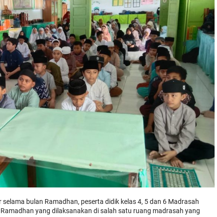
 selama bulan Ramadhan, peserta didik kelas 4, 5 dan 6 Madrasah
en Ramadhan yang dilaksanakan di salah satu ruang madrasah yang