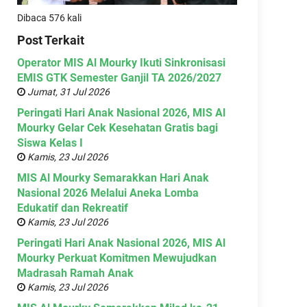
Dibaca 576 kali
Post Terkait
Operator MIS Al Mourky Ikuti Sinkronisasi
EMIS GTK Semester Ganjil TA 2026/2027
Jumat, 31 Jul 2026
Peringati Hari Anak Nasional 2026, MIS Al
Mourky Gelar Cek Kesehatan Gratis bagi
Siswa Kelas I
Kamis, 23 Jul 2026
MIS Al Mourky Semarakkan Hari Anak
Nasional 2026 Melalui Aneka Lomba
Edukatif dan Rekreatif
Kamis, 23 Jul 2026
Peringati Hari Anak Nasional 2026, MIS Al
Mourky Perkuat Komitmen Mewujudkan
Madrasah Ramah Anak
Kamis, 23 Jul 2026