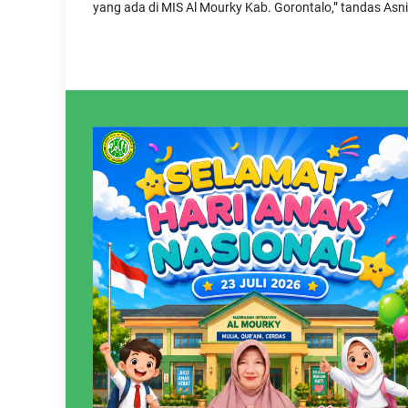
yang ada di MIS Al Mourky Kab. Gorontalo,” tandas Asni