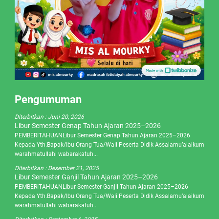
Pengumuman
Diterbitkan :
Juni 20, 2026
Libur Semester Genap Tahun Ajaran 2025–2026
PEMBERITAHUANLibur Semester Genap Tahun Ajaran 2025–2026
Kepada Yth.Bapak/Ibu Orang Tua/Wali Peserta Didik Assalamu’alaikum
warahmatullahi wabarakatuh...
Diterbitkan :
Desember 21, 2025
Libur Semester Ganjil Tahun Ajaran 2025–2026
PEMBERITAHUANLibur Semester Ganjil Tahun Ajaran 2025–2026
Kepada Yth.Bapak/Ibu Orang Tua/Wali Peserta Didik Assalamu’alaikum
warahmatullahi wabarakatuh...