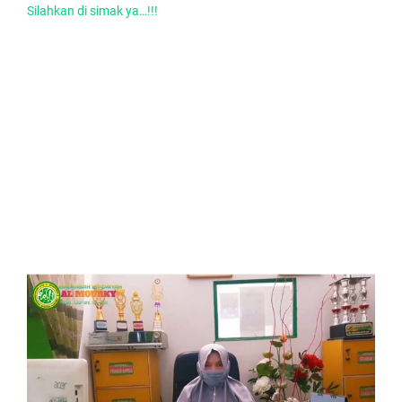
Silahkan di simak ya…!!!