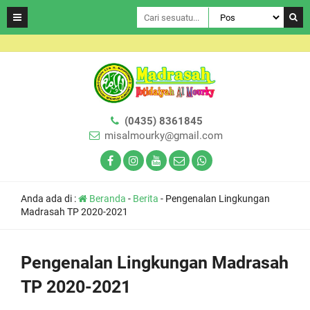
(0435) 8361845
misalmourky@gmail.com
Anda ada di :
Beranda
-
Berita
-
Pengenalan Lingkungan
Madrasah TP 2020-2021
Pengenalan Lingkungan Madrasah
TP 2020-2021