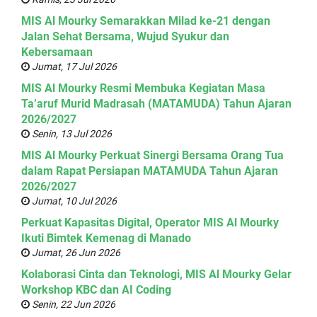
MIS Al Mourky Semarakkan Milad ke-21 dengan
Jalan Sehat Bersama, Wujud Syukur dan
Kebersamaan
Jumat, 17 Jul 2026
MIS Al Mourky Resmi Membuka Kegiatan Masa
Ta’aruf Murid Madrasah (MATAMUDA) Tahun Ajaran
2026/2027
Senin, 13 Jul 2026
MIS Al Mourky Perkuat Sinergi Bersama Orang Tua
dalam Rapat Persiapan MATAMUDA Tahun Ajaran
2026/2027
Jumat, 10 Jul 2026
Perkuat Kapasitas Digital, Operator MIS Al Mourky
Ikuti Bimtek Kemenag di Manado
Jumat, 26 Jun 2026
Kolaborasi Cinta dan Teknologi, MIS Al Mourky Gelar
Workshop KBC dan AI Coding
Senin, 22 Jun 2026