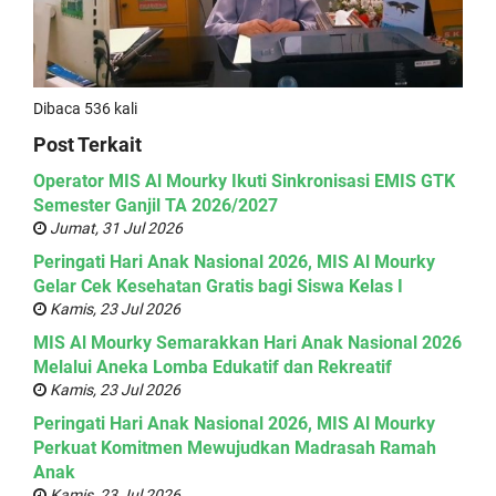
Dibaca 536 kali
Post Terkait
Operator MIS Al Mourky Ikuti Sinkronisasi EMIS GTK
Semester Ganjil TA 2026/2027
Jumat, 31 Jul 2026
Peringati Hari Anak Nasional 2026, MIS Al Mourky
Gelar Cek Kesehatan Gratis bagi Siswa Kelas I
Kamis, 23 Jul 2026
MIS Al Mourky Semarakkan Hari Anak Nasional 2026
Melalui Aneka Lomba Edukatif dan Rekreatif
Kamis, 23 Jul 2026
Peringati Hari Anak Nasional 2026, MIS Al Mourky
Perkuat Komitmen Mewujudkan Madrasah Ramah
Anak
Kamis, 23 Jul 2026