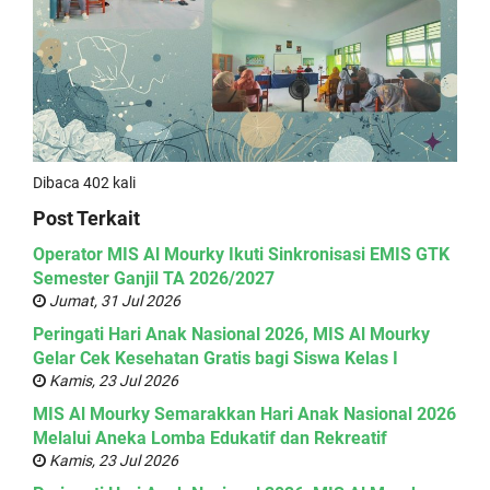
Dibaca 402 kali
Post Terkait
Operator MIS Al Mourky Ikuti Sinkronisasi EMIS GTK
Semester Ganjil TA 2026/2027
Jumat, 31 Jul 2026
Peringati Hari Anak Nasional 2026, MIS Al Mourky
Gelar Cek Kesehatan Gratis bagi Siswa Kelas I
Kamis, 23 Jul 2026
MIS Al Mourky Semarakkan Hari Anak Nasional 2026
Melalui Aneka Lomba Edukatif dan Rekreatif
Kamis, 23 Jul 2026