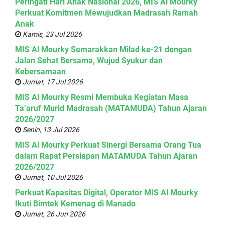
Peringati Hari Anak Nasional 2026, MIS Al Mourky
Perkuat Komitmen Mewujudkan Madrasah Ramah
Anak
Kamis, 23 Jul 2026
MIS Al Mourky Semarakkan Milad ke-21 dengan
Jalan Sehat Bersama, Wujud Syukur dan
Kebersamaan
Jumat, 17 Jul 2026
MIS Al Mourky Resmi Membuka Kegiatan Masa
Ta’aruf Murid Madrasah (MATAMUDA) Tahun Ajaran
2026/2027
Senin, 13 Jul 2026
MIS Al Mourky Perkuat Sinergi Bersama Orang Tua
dalam Rapat Persiapan MATAMUDA Tahun Ajaran
2026/2027
Jumat, 10 Jul 2026
Perkuat Kapasitas Digital, Operator MIS Al Mourky
Ikuti Bimtek Kemenag di Manado
Jumat, 26 Jun 2026