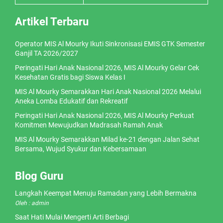
Artikel Terbaru
Operator MIS Al Mourky Ikuti Sinkronisasi EMIS GTK Semester
Ganjil TA 2026/2027
Peringati Hari Anak Nasional 2026, MIS Al Mourky Gelar Cek
Kesehatan Gratis bagi Siswa Kelas I
MIS Al Mourky Semarakkan Hari Anak Nasional 2026 Melalui
Aneka Lomba Edukatif dan Rekreatif
Peringati Hari Anak Nasional 2026, MIS Al Mourky Perkuat
Komitmen Mewujudkan Madrasah Ramah Anak
MIS Al Mourky Semarakkan Milad ke-21 dengan Jalan Sehat
Bersama, Wujud Syukur dan Kebersamaan
Blog Guru
Langkah Keempat Menuju Ramadan yang Lebih Bermakna
Oleh : admin
Saat Hati Mulai Mengerti Arti Berbagi