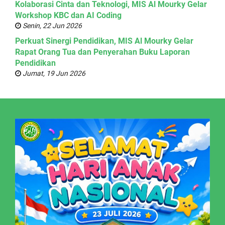
Kolaborasi Cinta dan Teknologi, MIS Al Mourky Gelar
Workshop KBC dan AI Coding
Senin, 22 Jun 2026
Perkuat Sinergi Pendidikan, MIS Al Mourky Gelar
Rapat Orang Tua dan Penyerahan Buku Laporan
Pendidikan
Jumat, 19 Jun 2026