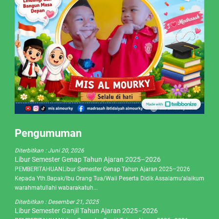
Pengumuman
Diterbitkan :
Juni 20, 2026
Libur Semester Genap Tahun Ajaran 2025–2026
PEMBERITAHUANLibur Semester Genap Tahun Ajaran 2025–2026
Kepada Yth.Bapak/Ibu Orang Tua/Wali Peserta Didik Assalamu’alaikum
warahmatullahi wabarakatuh...
Diterbitkan :
Desember 21, 2025
Libur Semester Ganjil Tahun Ajaran 2025–2026