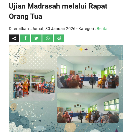
Ujian Madrasah melalui Rapat
Orang Tua
Diterbitkan :
Jumat, 30 Januari 2026
- Kategori :
Berita