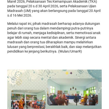
Maret 2026, Pelaksanaan Tes Kemampuan Akademik (TKA)
pada tanggal 20 s.d 30 April 2026, serta Pelaksanaan Ujian
Madrasah (UM) yang akan berlangsung pada tanggal 20 April
s.d 16 Mei 2026.
Melalui rapat ini, pihak madrasah berharap adanya dukungan
penuh dari orang tua dalam mendampingi putra-putrinya
belajar di rumah, menjaga kedisiplinan, serta memotivasi anak
agar lebih siap secara mental dan akademik. Sinergi antara
madrasah dan orang tua diharapkan mampu melahirkan
lulusan yang berprestasi, berakhlak baik, dan siap melanjutkan
pendidikan ke jenjang berikutnya. (Wulan/UmarR)