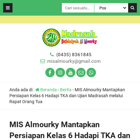
(0435) 8361845
misalmourky@gmail.com
Anda ada di :
Beranda
-
Berita
-
MIS Almourky Mantapkan
Persiapan Kelas 6 Hadapi TKA dan Ujian Madrasah melalui
Rapat Orang Tua
MIS Almourky Mantapkan
Persiapan Kelas 6 Hadapi TKA dan