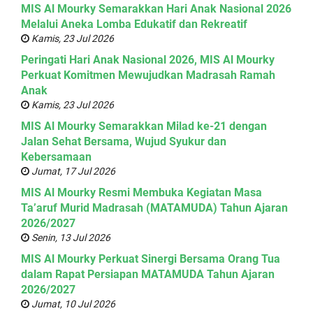
MIS Al Mourky Semarakkan Hari Anak Nasional 2026
Melalui Aneka Lomba Edukatif dan Rekreatif
Kamis, 23 Jul 2026
Peringati Hari Anak Nasional 2026, MIS Al Mourky
Perkuat Komitmen Mewujudkan Madrasah Ramah
Anak
Kamis, 23 Jul 2026
MIS Al Mourky Semarakkan Milad ke-21 dengan
Jalan Sehat Bersama, Wujud Syukur dan
Kebersamaan
Jumat, 17 Jul 2026
MIS Al Mourky Resmi Membuka Kegiatan Masa
Ta’aruf Murid Madrasah (MATAMUDA) Tahun Ajaran
2026/2027
Senin, 13 Jul 2026
MIS Al Mourky Perkuat Sinergi Bersama Orang Tua
dalam Rapat Persiapan MATAMUDA Tahun Ajaran
2026/2027
Jumat, 10 Jul 2026