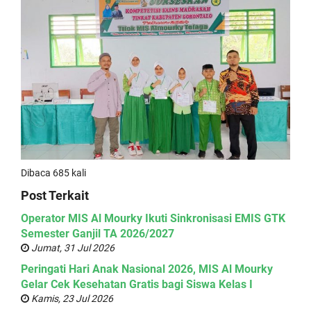
Dibaca 685 kali
Post Terkait
Operator MIS Al Mourky Ikuti Sinkronisasi EMIS GTK
Semester Ganjil TA 2026/2027
Jumat, 31 Jul 2026
Peringati Hari Anak Nasional 2026, MIS Al Mourky
Gelar Cek Kesehatan Gratis bagi Siswa Kelas I
Kamis, 23 Jul 2026