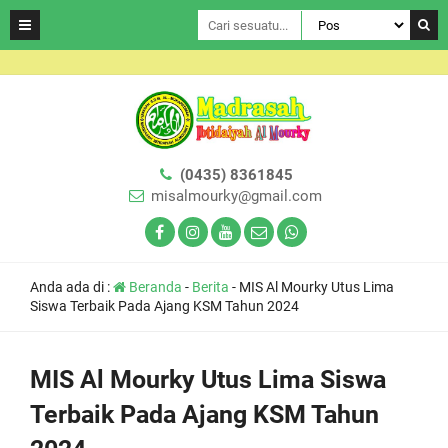
(0435) 8361845
misalmourky@gmail.com
Anda ada di :
Beranda
-
Berita
-
MIS Al Mourky Utus Lima
Siswa Terbaik Pada Ajang KSM Tahun 2024
MIS Al Mourky Utus Lima Siswa
Terbaik Pada Ajang KSM Tahun