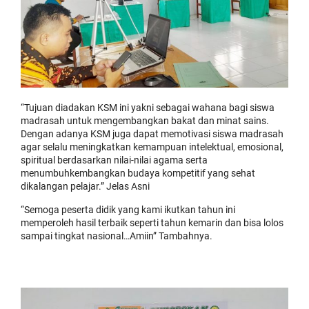
“Tujuan diadakan KSM ini yakni sebagai wahana bagi siswa
madrasah untuk mengembangkan bakat dan minat sains.
Dengan adanya KSM juga dapat memotivasi siswa madrasah
agar selalu meningkatkan kemampuan intelektual, emosional,
spiritual berdasarkan nilai-nilai agama serta
menumbuhkembangkan budaya kompetitif yang sehat
dikalangan pelajar.” Jelas Asni
“Semoga peserta didik yang kami ikutkan tahun ini
memperoleh hasil terbaik seperti tahun kemarin dan bisa lolos
sampai tingkat nasional…Amiin” Tambahnya.