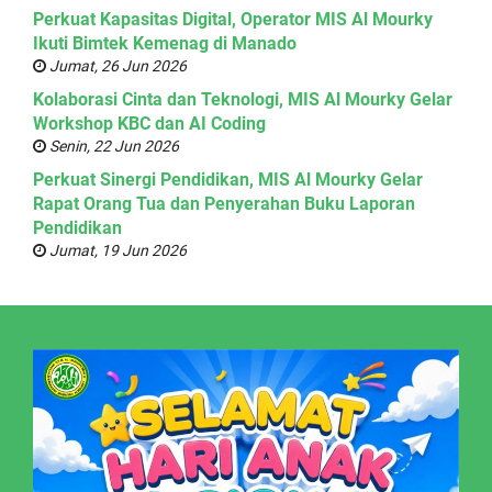
Perkuat Kapasitas Digital, Operator MIS Al Mourky
Ikuti Bimtek Kemenag di Manado
Jumat, 26 Jun 2026
Kolaborasi Cinta dan Teknologi, MIS Al Mourky Gelar
Workshop KBC dan AI Coding
Senin, 22 Jun 2026
Perkuat Sinergi Pendidikan, MIS Al Mourky Gelar
Rapat Orang Tua dan Penyerahan Buku Laporan
Pendidikan
Jumat, 19 Jun 2026