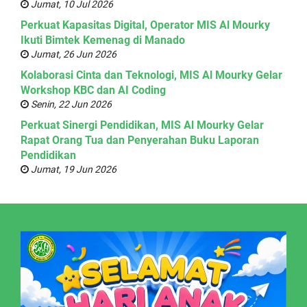
Jumat, 10 Jul 2026
Perkuat Kapasitas Digital, Operator MIS Al Mourky
Ikuti Bimtek Kemenag di Manado
Jumat, 26 Jun 2026
Kolaborasi Cinta dan Teknologi, MIS Al Mourky Gelar
Workshop KBC dan AI Coding
Senin, 22 Jun 2026
Perkuat Sinergi Pendidikan, MIS Al Mourky Gelar
Rapat Orang Tua dan Penyerahan Buku Laporan
Pendidikan
Jumat, 19 Jun 2026