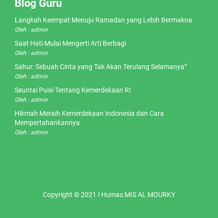
Blog Guru
Langkah Keempat Menuju Ramadan yang Lebih Bermakna
Oleh : admin
Saat Hati Mulai Mengerti Arti Berbagi
Oleh : admin
Sahur: Sebuah Cinta yang Tak Akan Terulang Selamanya”
Oleh : admin
Seuntai Puisi Tentang Kemerdekaan RI
Oleh : admin
Hikmah Meraih Kemerdekaan Indonesia dan Cara
Mempertahankannya
Oleh : admin
Copyright © 2021 I Humas MIS AL MOURKY