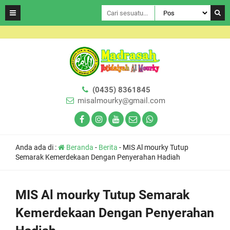
(0435) 8361845
misalmourky@gmail.com
Anda ada di :
Beranda
-
Berita
-
MIS Al mourky Tutup
Semarak Kemerdekaan Dengan Penyerahan Hadiah
MIS Al mourky Tutup Semarak
Kemerdekaan Dengan Penyerahan