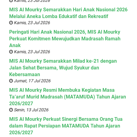
Kamis, 23 Jul 2026
MIS Al Mourky Semarakkan Hari Anak Nasional 2026
Melalui Aneka Lomba Edukatif dan Rekreatif
Kamis, 23 Jul 2026
Peringati Hari Anak Nasional 2026, MIS Al Mourky
Perkuat Komitmen Mewujudkan Madrasah Ramah
Anak
Kamis, 23 Jul 2026
MIS Al Mourky Semarakkan Milad ke-21 dengan
Jalan Sehat Bersama, Wujud Syukur dan
Kebersamaan
Jumat, 17 Jul 2026
MIS Al Mourky Resmi Membuka Kegiatan Masa
Ta’aruf Murid Madrasah (MATAMUDA) Tahun Ajaran
2026/2027
Senin, 13 Jul 2026
MIS Al Mourky Perkuat Sinergi Bersama Orang Tua
dalam Rapat Persiapan MATAMUDA Tahun Ajaran
2026/2027