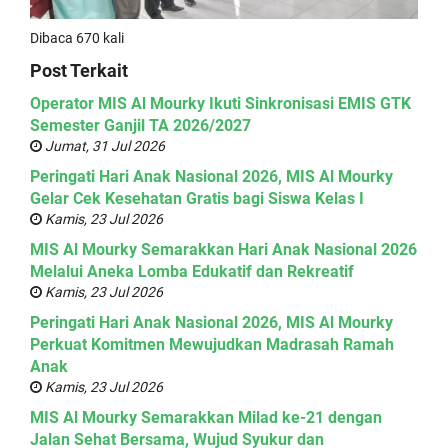
Dibaca 670 kali
Post Terkait
Operator MIS Al Mourky Ikuti Sinkronisasi EMIS GTK
Semester Ganjil TA 2026/2027
Jumat, 31 Jul 2026
Peringati Hari Anak Nasional 2026, MIS Al Mourky
Gelar Cek Kesehatan Gratis bagi Siswa Kelas I
Kamis, 23 Jul 2026
MIS Al Mourky Semarakkan Hari Anak Nasional 2026
Melalui Aneka Lomba Edukatif dan Rekreatif
Kamis, 23 Jul 2026
Peringati Hari Anak Nasional 2026, MIS Al Mourky
Perkuat Komitmen Mewujudkan Madrasah Ramah
Anak
Kamis, 23 Jul 2026
MIS Al Mourky Semarakkan Milad ke-21 dengan
Jalan Sehat Bersama, Wujud Syukur dan