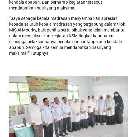
kendala apapun. Dan berharap kegiatan tersebut
mendapatkan hasil yang maksimal.
“Saya sebagai kepala madrasah menyampaikan apresiasi
kepada seluruh kepala madrasah yang tergabung dalam tilok
MIS Al Mourky, baik panitia serta pihak yang telah membantu
dalam mensukseskan kegiatan KSM tingkat kabupaten
sehingga pelaksanaanya berjalan lancar tanpa ada kendala
apapun. Semoga kita semua mendapatkan hasil yang
maksimal,” Tutupnya