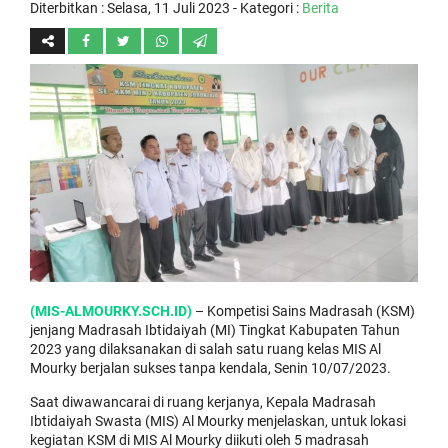
Diterbitkan :
Selasa, 11 Juli 2023
- Kategori :
Berita
(MIS-ALMOURKY.SCH.ID)
– Kompetisi Sains Madrasah (KSM)
jenjang Madrasah Ibtidaiyah (MI) Tingkat Kabupaten Tahun
2023 yang dilaksanakan di salah satu ruang kelas MIS Al
Mourky berjalan sukses tanpa kendala, Senin 10/07/2023.
Saat diwawancarai di ruang kerjanya, Kepala Madrasah
Ibtidaiyah Swasta (MIS) Al Mourky menjelaskan, untuk lokasi
kegiatan KSM di MIS Al Mourky diikuti oleh 5 madrasah