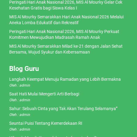
Peringati Hari Anak Nasional 2026, MIS Al Mourky Gelar Cek
Kesehatan Gratis bagi Siswa Kelas I
MIS Al Mourky Semarakkan Hari Anak Nasional 2026 Melalui
Aneka Lomba Edukatif dan Rekreatif
Peringati Hari Anak Nasional 2026, MIS Al Mourky Perkuat
Komitmen Mewujudkan Madrasah Ramah Anak
MIS Al Mourky Semarakkan Milad ke-21 dengan Jalan Sehat
Bersama, Wujud Syukur dan Kebersamaan
Blog Guru
Langkah Keempat Menuju Ramadan yang Lebih Bermakna
Oleh : admin
Saat Hati Mulai Mengerti Arti Berbagi
Oleh : admin
Sahur: Sebuah Cinta yang Tak Akan Terulang Selamanya”
Oleh : admin
Seuntai Puisi Tentang Kemerdekaan RI
Oleh : admin