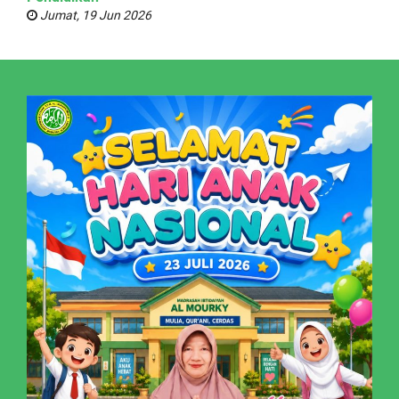
Jumat, 19 Jun 2026