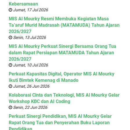
Kebersamaan
Jumat, 17 Jul 2026
MIS Al Mourky Resmi Membuka Kegiatan Masa
Ta’aruf Murid Madrasah (MATAMUDA) Tahun Ajaran
2026/2027
Senin, 13 Jul 2026
MIS Al Mourky Perkuat Sinergi Bersama Orang Tua
dalam Rapat Persiapan MATAMUDA Tahun Ajaran
2026/2027
Jumat, 10 Jul 2026
Perkuat Kapasitas Digital, Operator MIS Al Mourky
Ikuti Bimtek Kemenag di Manado
Jumat, 26 Jun 2026
Kolaborasi Cinta dan Teknologi, MIS Al Mourky Gelar
Workshop KBC dan AI Coding
Senin, 22 Jun 2026
Perkuat Sinergi Pendidikan, MIS Al Mourky Gelar
Rapat Orang Tua dan Penyerahan Buku Laporan
Pendidikan