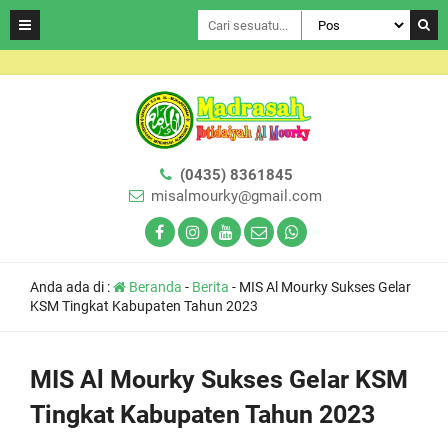
(0435) 8361845
misalmourky@gmail.com
Anda ada di :
Beranda
-
Berita
-
MIS Al Mourky Sukses Gelar
KSM Tingkat Kabupaten Tahun 2023
MIS Al Mourky Sukses Gelar KSM
Tingkat Kabupaten Tahun 2023