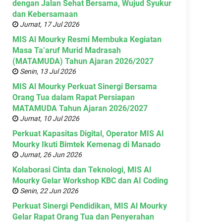
dengan Jalan Sehat Bersama, Wujud Syukur
dan Kebersamaan
Jumat, 17 Jul 2026
MIS Al Mourky Resmi Membuka Kegiatan
Masa Ta’aruf Murid Madrasah
(MATAMUDA) Tahun Ajaran 2026/2027
Senin, 13 Jul 2026
MIS Al Mourky Perkuat Sinergi Bersama
Orang Tua dalam Rapat Persiapan
MATAMUDA Tahun Ajaran 2026/2027
Jumat, 10 Jul 2026
Perkuat Kapasitas Digital, Operator MIS Al
Mourky Ikuti Bimtek Kemenag di Manado
Jumat, 26 Jun 2026
Kolaborasi Cinta dan Teknologi, MIS Al
Mourky Gelar Workshop KBC dan AI Coding
Senin, 22 Jun 2026
Perkuat Sinergi Pendidikan, MIS Al Mourky
Gelar Rapat Orang Tua dan Penyerahan