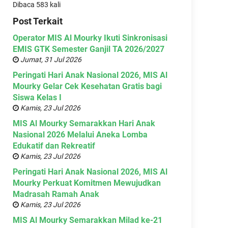
Dibaca 583 kali
Post Terkait
Operator MIS Al Mourky Ikuti Sinkronisasi
EMIS GTK Semester Ganjil TA 2026/2027
Jumat, 31 Jul 2026
Peringati Hari Anak Nasional 2026, MIS Al
Mourky Gelar Cek Kesehatan Gratis bagi
Siswa Kelas I
Kamis, 23 Jul 2026
MIS Al Mourky Semarakkan Hari Anak
Nasional 2026 Melalui Aneka Lomba
Edukatif dan Rekreatif
Kamis, 23 Jul 2026
Peringati Hari Anak Nasional 2026, MIS Al
Mourky Perkuat Komitmen Mewujudkan
Madrasah Ramah Anak
Kamis, 23 Jul 2026
MIS Al Mourky Semarakkan Milad ke-21