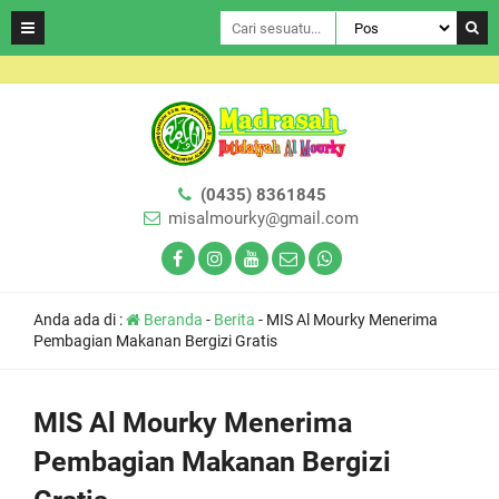
(0435) 8361845
misalmourky@gmail.com
Anda ada di :
Beranda
-
Berita
-
MIS Al Mourky Menerima
Pembagian Makanan Bergizi Gratis
MIS Al Mourky Menerima
Pembagian Makanan Bergizi