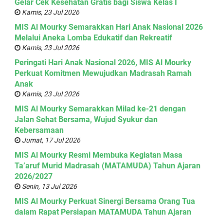
Gelar Cek Kesehatan Gratis bagi Siswa Kelas I
Kamis, 23 Jul 2026
MIS Al Mourky Semarakkan Hari Anak Nasional 2026
Melalui Aneka Lomba Edukatif dan Rekreatif
Kamis, 23 Jul 2026
Peringati Hari Anak Nasional 2026, MIS Al Mourky
Perkuat Komitmen Mewujudkan Madrasah Ramah
Anak
Kamis, 23 Jul 2026
MIS Al Mourky Semarakkan Milad ke-21 dengan
Jalan Sehat Bersama, Wujud Syukur dan
Kebersamaan
Jumat, 17 Jul 2026
MIS Al Mourky Resmi Membuka Kegiatan Masa
Ta’aruf Murid Madrasah (MATAMUDA) Tahun Ajaran
2026/2027
Senin, 13 Jul 2026
MIS Al Mourky Perkuat Sinergi Bersama Orang Tua
dalam Rapat Persiapan MATAMUDA Tahun Ajaran