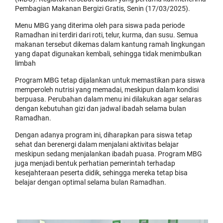
Pembagian Makanan Bergizi Gratis, Senin (17/03/2025).
Menu MBG yang diterima oleh para siswa pada periode
Ramadhan ini terdiri dari roti, telur, kurma, dan susu. Semua
makanan tersebut dikemas dalam kantung ramah lingkungan
yang dapat digunakan kembali, sehingga tidak menimbulkan
limbah
Program MBG tetap dijalankan untuk memastikan para siswa
memperoleh nutrisi yang memadai, meskipun dalam kondisi
berpuasa. Perubahan dalam menu ini dilakukan agar selaras
dengan kebutuhan gizi dan jadwal ibadah selama bulan
Ramadhan.
Dengan adanya program ini, diharapkan para siswa tetap
sehat dan berenergi dalam menjalani aktivitas belajar
meskipun sedang menjalankan ibadah puasa. Program MBG
juga menjadi bentuk perhatian pemerintah terhadap
kesejahteraan peserta didik, sehingga mereka tetap bisa
belajar dengan optimal selama bulan Ramadhan.