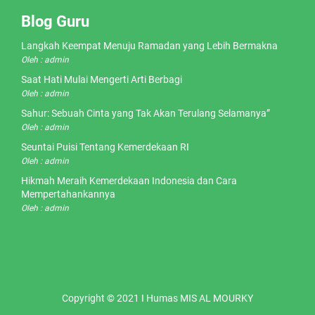
Blog Guru
Langkah Keempat Menuju Ramadan yang Lebih Bermakna
Oleh : admin
Saat Hati Mulai Mengerti Arti Berbagi
Oleh : admin
Sahur: Sebuah Cinta yang Tak Akan Terulang Selamanya”
Oleh : admin
Seuntai Puisi Tentang Kemerdekaan RI
Oleh : admin
Hikmah Meraih Kemerdekaan Indonesia dan Cara
Mempertahankannya
Oleh : admin
Copyright © 2021 I Humas MIS AL MOURKY