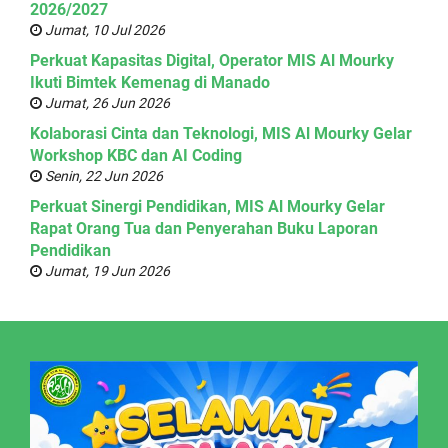
2026/2027
Jumat, 10 Jul 2026
Perkuat Kapasitas Digital, Operator MIS Al Mourky
Ikuti Bimtek Kemenag di Manado
Jumat, 26 Jun 2026
Kolaborasi Cinta dan Teknologi, MIS Al Mourky Gelar
Workshop KBC dan AI Coding
Senin, 22 Jun 2026
Perkuat Sinergi Pendidikan, MIS Al Mourky Gelar
Rapat Orang Tua dan Penyerahan Buku Laporan
Pendidikan
Jumat, 19 Jun 2026