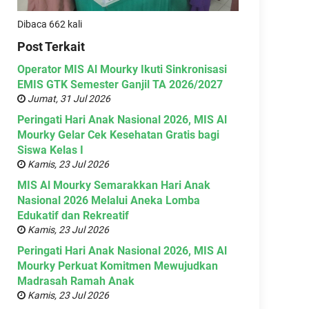
Dibaca 662 kali
Post Terkait
Operator MIS Al Mourky Ikuti Sinkronisasi
EMIS GTK Semester Ganjil TA 2026/2027
Jumat, 31 Jul 2026
Peringati Hari Anak Nasional 2026, MIS Al
Mourky Gelar Cek Kesehatan Gratis bagi
Siswa Kelas I
Kamis, 23 Jul 2026
MIS Al Mourky Semarakkan Hari Anak
Nasional 2026 Melalui Aneka Lomba
Edukatif dan Rekreatif
Kamis, 23 Jul 2026
Peringati Hari Anak Nasional 2026, MIS Al
Mourky Perkuat Komitmen Mewujudkan
Madrasah Ramah Anak
Kamis, 23 Jul 2026