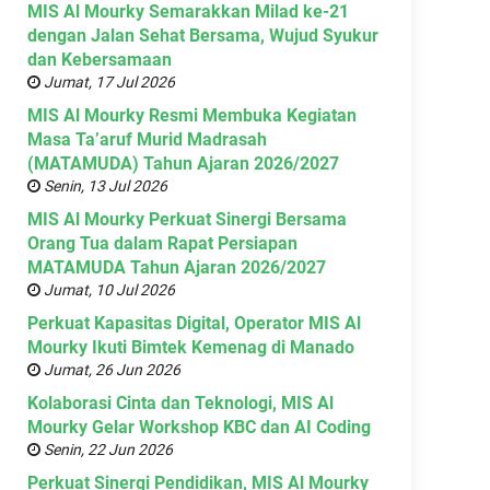
MIS Al Mourky Semarakkan Milad ke-21
dengan Jalan Sehat Bersama, Wujud Syukur
dan Kebersamaan
Jumat, 17 Jul 2026
MIS Al Mourky Resmi Membuka Kegiatan
Masa Ta’aruf Murid Madrasah
(MATAMUDA) Tahun Ajaran 2026/2027
Senin, 13 Jul 2026
MIS Al Mourky Perkuat Sinergi Bersama
Orang Tua dalam Rapat Persiapan
MATAMUDA Tahun Ajaran 2026/2027
Jumat, 10 Jul 2026
Perkuat Kapasitas Digital, Operator MIS Al
Mourky Ikuti Bimtek Kemenag di Manado
Jumat, 26 Jun 2026
Kolaborasi Cinta dan Teknologi, MIS Al
Mourky Gelar Workshop KBC dan AI Coding
Senin, 22 Jun 2026
Perkuat Sinergi Pendidikan, MIS Al Mourky