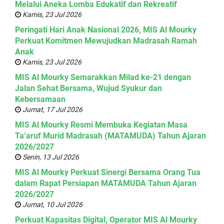
Melalui Aneka Lomba Edukatif dan Rekreatif
Kamis, 23 Jul 2026
Peringati Hari Anak Nasional 2026, MIS Al Mourky
Perkuat Komitmen Mewujudkan Madrasah Ramah
Anak
Kamis, 23 Jul 2026
MIS Al Mourky Semarakkan Milad ke-21 dengan
Jalan Sehat Bersama, Wujud Syukur dan
Kebersamaan
Jumat, 17 Jul 2026
MIS Al Mourky Resmi Membuka Kegiatan Masa
Ta’aruf Murid Madrasah (MATAMUDA) Tahun Ajaran
2026/2027
Senin, 13 Jul 2026
MIS Al Mourky Perkuat Sinergi Bersama Orang Tua
dalam Rapat Persiapan MATAMUDA Tahun Ajaran
2026/2027
Jumat, 10 Jul 2026
Perkuat Kapasitas Digital, Operator MIS Al Mourky