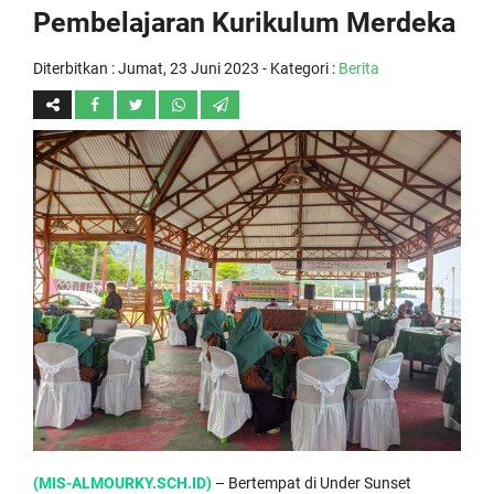
Pembelajaran Kurikulum Merdeka
Diterbitkan :
Jumat, 23 Juni 2023
- Kategori :
Berita
(MIS-ALMOURKY.SCH.ID)
– Bertempat di Under Sunset