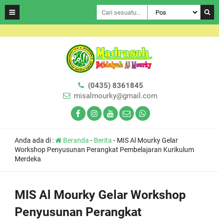
(0435) 8361845
misalmourky@gmail.com
Anda ada di :
Beranda
-
Berita
-
MIS Al Mourky Gelar
Workshop Penyusunan Perangkat Pembelajaran Kurikulum
Merdeka
MIS Al Mourky Gelar Workshop
Penyusunan Perangkat