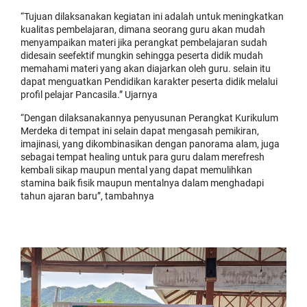
“Tujuan dilaksanakan kegiatan ini adalah untuk meningkatkan
kualitas pembelajaran, dimana seorang guru akan mudah
menyampaikan materi jika perangkat pembelajaran sudah
didesain seefektif mungkin sehingga peserta didik mudah
memahami materi yang akan diajarkan oleh guru. selain itu
dapat menguatkan Pendidikan karakter peserta didik melalui
profil pelajar Pancasila.” Ujarnya
“Dengan dilaksanakannya penyusunan Perangkat Kurikulum
Merdeka di tempat ini selain dapat mengasah pemikiran,
imajinasi, yang dikombinasikan dengan panorama alam, juga
sebagai tempat healing untuk para guru dalam merefresh
kembali sikap maupun mental yang dapat memulihkan
stamina baik fisik maupun mentalnya dalam menghadapi
tahun ajaran baru”, tambahnya