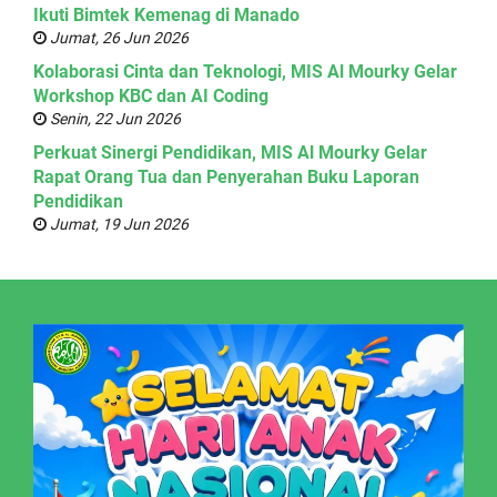
Ikuti Bimtek Kemenag di Manado
Jumat, 26 Jun 2026
Kolaborasi Cinta dan Teknologi, MIS Al Mourky Gelar
Workshop KBC dan AI Coding
Senin, 22 Jun 2026
Perkuat Sinergi Pendidikan, MIS Al Mourky Gelar
Rapat Orang Tua dan Penyerahan Buku Laporan
Pendidikan
Jumat, 19 Jun 2026