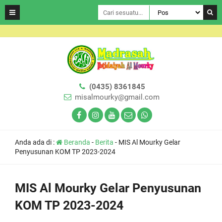
(0435) 8361845
misalmourky@gmail.com
Anda ada di :
Beranda
-
Berita
-
MIS Al Mourky Gelar
Penyusunan KOM TP 2023-2024
MIS Al Mourky Gelar Penyusunan
KOM TP 2023-2024