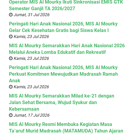
Operator MIS Al Mourky Ikuti Sinkronisasi EMIS GTK
Semester Ganjil TA 2026/2027
Jumat, 31 Jul 2026
Peringati Hari Anak Nasional 2026, MIS Al Mourky
Gelar Cek Kesehatan Gratis bagi Siswa Kelas I
Kamis, 23 Jul 2026
MIS Al Mourky Semarakkan Hari Anak Nasional 2026
Melalui Aneka Lomba Edukatif dan Rekreatif
Kamis, 23 Jul 2026
Peringati Hari Anak Nasional 2026, MIS Al Mourky
Perkuat Komitmen Mewujudkan Madrasah Ramah
Anak
Kamis, 23 Jul 2026
MIS Al Mourky Semarakkan Milad ke-21 dengan
Jalan Sehat Bersama, Wujud Syukur dan
Kebersamaan
Jumat, 17 Jul 2026
MIS Al Mourky Resmi Membuka Kegiatan Masa
Ta’aruf Murid Madrasah (MATAMUDA) Tahun Ajaran