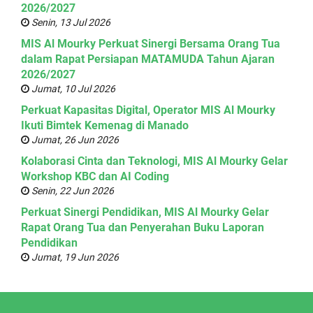
2026/2027
Senin, 13 Jul 2026
MIS Al Mourky Perkuat Sinergi Bersama Orang Tua
dalam Rapat Persiapan MATAMUDA Tahun Ajaran
2026/2027
Jumat, 10 Jul 2026
Perkuat Kapasitas Digital, Operator MIS Al Mourky
Ikuti Bimtek Kemenag di Manado
Jumat, 26 Jun 2026
Kolaborasi Cinta dan Teknologi, MIS Al Mourky Gelar
Workshop KBC dan AI Coding
Senin, 22 Jun 2026
Perkuat Sinergi Pendidikan, MIS Al Mourky Gelar
Rapat Orang Tua dan Penyerahan Buku Laporan
Pendidikan
Jumat, 19 Jun 2026