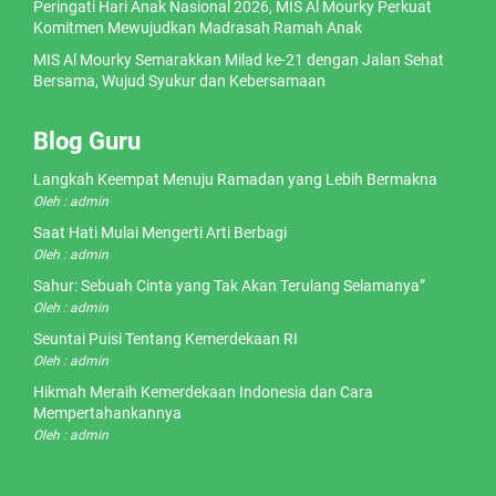
Peringati Hari Anak Nasional 2026, MIS Al Mourky Perkuat
Komitmen Mewujudkan Madrasah Ramah Anak
MIS Al Mourky Semarakkan Milad ke-21 dengan Jalan Sehat
Bersama, Wujud Syukur dan Kebersamaan
Blog Guru
Langkah Keempat Menuju Ramadan yang Lebih Bermakna
Oleh : admin
Saat Hati Mulai Mengerti Arti Berbagi
Oleh : admin
Sahur: Sebuah Cinta yang Tak Akan Terulang Selamanya”
Oleh : admin
Seuntai Puisi Tentang Kemerdekaan RI
Oleh : admin
Hikmah Meraih Kemerdekaan Indonesia dan Cara
Mempertahankannya
Oleh : admin