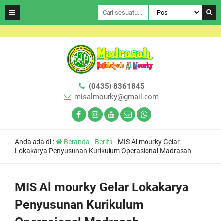
(0435) 8361845
misalmourky@gmail.com
Anda ada di :
Beranda
-
Berita
-
MIS Al mourky Gelar
Lokakarya Penyusunan Kurikulum Operasional Madrasah
MIS Al mourky Gelar Lokakarya
Penyusunan Kurikulum