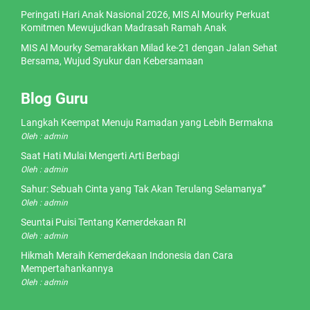
Peringati Hari Anak Nasional 2026, MIS Al Mourky Perkuat
Komitmen Mewujudkan Madrasah Ramah Anak
MIS Al Mourky Semarakkan Milad ke-21 dengan Jalan Sehat
Bersama, Wujud Syukur dan Kebersamaan
Blog Guru
Langkah Keempat Menuju Ramadan yang Lebih Bermakna
Oleh : admin
Saat Hati Mulai Mengerti Arti Berbagi
Oleh : admin
Sahur: Sebuah Cinta yang Tak Akan Terulang Selamanya”
Oleh : admin
Seuntai Puisi Tentang Kemerdekaan RI
Oleh : admin
Hikmah Meraih Kemerdekaan Indonesia dan Cara
Mempertahankannya
Oleh : admin