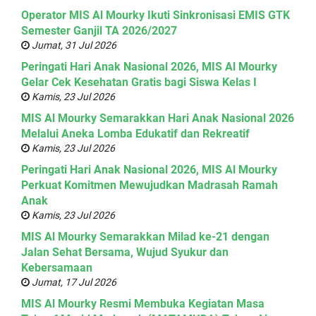
Operator MIS Al Mourky Ikuti Sinkronisasi EMIS GTK
Semester Ganjil TA 2026/2027
Jumat, 31 Jul 2026
Peringati Hari Anak Nasional 2026, MIS Al Mourky
Gelar Cek Kesehatan Gratis bagi Siswa Kelas I
Kamis, 23 Jul 2026
MIS Al Mourky Semarakkan Hari Anak Nasional 2026
Melalui Aneka Lomba Edukatif dan Rekreatif
Kamis, 23 Jul 2026
Peringati Hari Anak Nasional 2026, MIS Al Mourky
Perkuat Komitmen Mewujudkan Madrasah Ramah
Anak
Kamis, 23 Jul 2026
MIS Al Mourky Semarakkan Milad ke-21 dengan
Jalan Sehat Bersama, Wujud Syukur dan
Kebersamaan
Jumat, 17 Jul 2026
MIS Al Mourky Resmi Membuka Kegiatan Masa