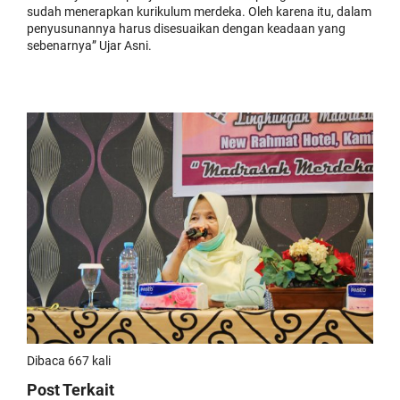
sudah menerapkan kurikulum merdeka. Oleh karena itu, dalam
penyusunannya harus disesuaikan dengan keadaan yang
sebenarnya” Ujar Asni.
Dibaca 667 kali
Post Terkait