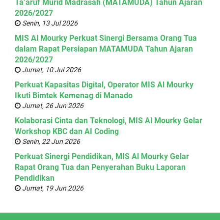
Ta’aruf Murid Madrasah (MATAMUDA) Tahun Ajaran
2026/2027
Senin, 13 Jul 2026
MIS Al Mourky Perkuat Sinergi Bersama Orang Tua
dalam Rapat Persiapan MATAMUDA Tahun Ajaran
2026/2027
Jumat, 10 Jul 2026
Perkuat Kapasitas Digital, Operator MIS Al Mourky
Ikuti Bimtek Kemenag di Manado
Jumat, 26 Jun 2026
Kolaborasi Cinta dan Teknologi, MIS Al Mourky Gelar
Workshop KBC dan AI Coding
Senin, 22 Jun 2026
Perkuat Sinergi Pendidikan, MIS Al Mourky Gelar
Rapat Orang Tua dan Penyerahan Buku Laporan
Pendidikan
Jumat, 19 Jun 2026